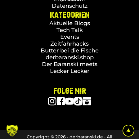
Datenschutz
KATEGORIEN
Aktuelle Blogs
Tech Talk
Events
Zeitfahrhacks
Butter bei die Fische
derbaranski.shop
Der Baranski meets
Lecker Lecker
FOLGE MIR
Copyright © 2026 • derbaranski.de • All