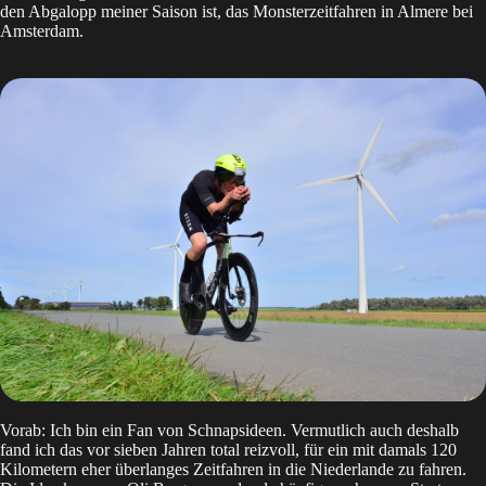
den Abgalopp meiner Saison ist, das Monsterzeitfahren in Almere bei
Amsterdam.
Vorab: Ich bin ein Fan von Schnapsideen. Vermutlich auch deshalb
fand ich das vor sieben Jahren total reizvoll, für ein mit damals 120
Kilometern eher überlanges Zeitfahren in die Niederlande zu fahren.