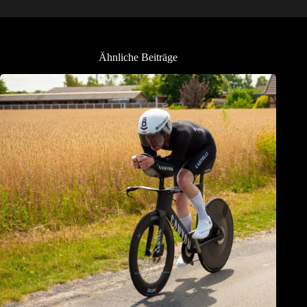
Ähnliche Beiträge