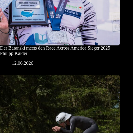
Der Baranski meets den Race Across America Sieger 2025
Philipp Kaider
12.06.2026