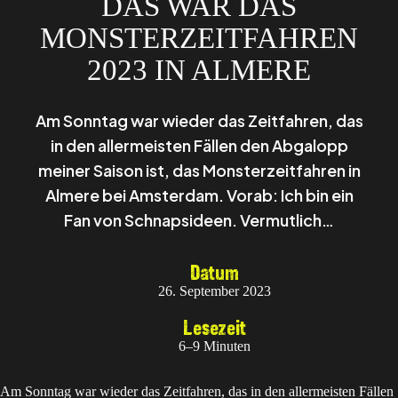
DAS WAR DAS
MONSTERZEITFAHREN
2023 IN ALMERE
Am Sonntag war wieder das Zeitfahren, das
in den allermeisten Fällen den Abgalopp
meiner Saison ist, das Monsterzeitfahren in
Almere bei Amsterdam. Vorab: Ich bin ein
Fan von Schnapsideen. Vermutlich…
Datum
26. September 2023
Lesezeit
6–9 Minuten
Am Sonntag war wieder das Zeitfahren, das in den allermeisten Fällen