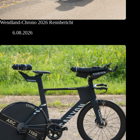
Wendland-Chrono 2026 Rennbericht
6.08.2026