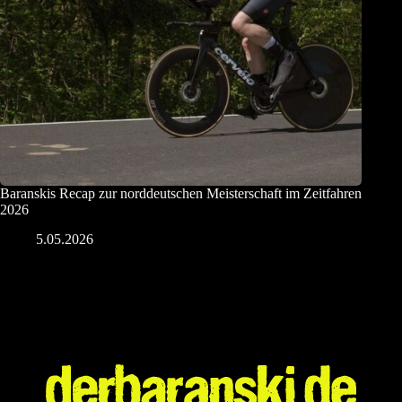
Baranskis Recap zur norddeutschen Meisterschaft im Zeitfahren
2026
5.05.2026