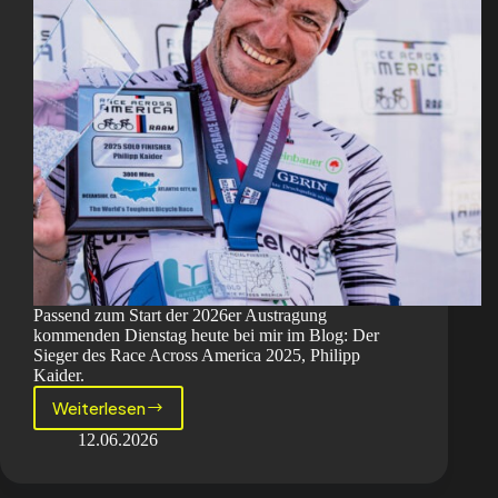
Passend zum Start der 2026er Austragung
kommenden Dienstag heute bei mir im Blog: Der
Sieger des Race Across America 2025, Philipp
Kaider.
Weiterlesen
Der
Baranski
12.06.2026
meets
den