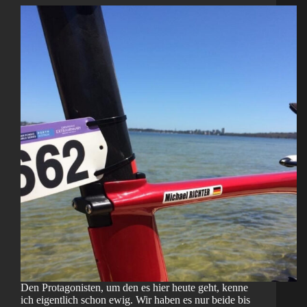
Den Protagonisten, um den es hier heute geht, kenne
ich eigentlich schon ewig. Wir haben es nur beide bis