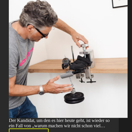
Der Kandidat, um den es hier heute geht, ist wieder so
ein Fall von „warum machen wir nicht schon viel…