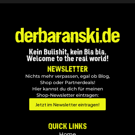
Kein Bullshit, kein Bla bla.
Welcome to the real world!
NEWSLETTER
Nichts mehr verpassen, egal ob Blog,
Shop oder Partnerdeals!
Hier kannst du dich für meinen
Shop-Newsletter eintragen:
Jetzt im Newsletter eintragen!
QUICK LINKS
Home