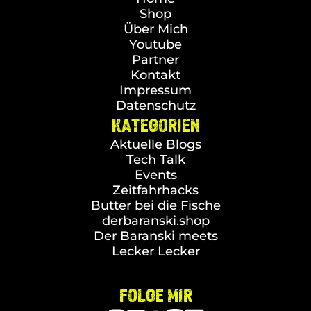
Shop
Über Mich
Youtube
Partner
Kontakt
Impressum
Datenschutz
KATEGORIEN
Aktuelle Blogs
Tech Talk
Events
Zeitfahrhacks
Butter bei die Fische
derbaranski.shop
Der Baranski meets
Lecker Lecker
FOLGE MIR