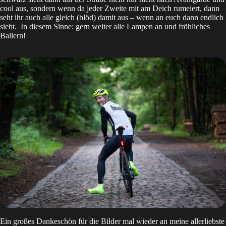
cool aus, sondern wenn da jeder Zweite mit am Deich rumeiert, dann
seht ihr auch alle gleich (blöd) damit aus – wenn an euch dann endlich
sieht. In diesem Sinne: gern weiter alle Lampen an und fröhliches
Ballern!
Ein großes Dankeschön für die Bilder mal wieder an meine allerliebste