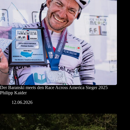
Der Baranski meets den Race Across America Sieger 2025
Philipp Kaider
12.06.2026