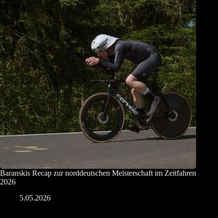
Baranskis Recap zur norddeutschen Meisterschaft im Zeitfahren
2026
5.05.2026