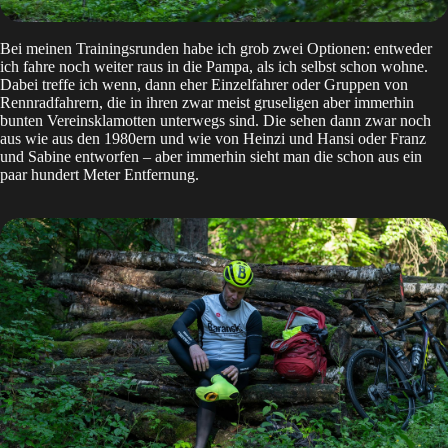
Bei meinen Trainingsrunden habe ich grob zwei Optionen: entweder
ich fahre noch weiter raus in die Pampa, als ich selbst schon wohne.
Dabei treffe ich wenn, dann eher Einzelfahrer oder Gruppen von
Rennradfahrern, die in ihren zwar meist gruseligen aber immerhin
bunten Vereinsklamotten unterwegs sind. Die sehen dann zwar noch
aus wie aus den 1980ern und wie von Heinzi und Hansi oder Franz
und Sabine entworfen – aber immerhin sieht man die schon aus ein
paar hundert Meter Entfernung.