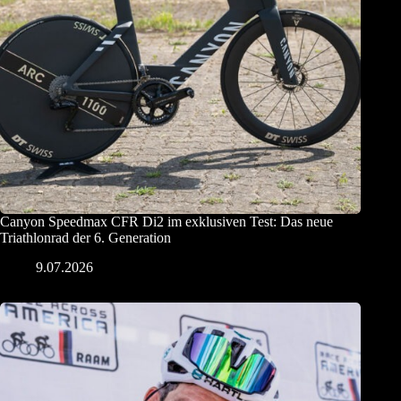
Canyon Speedmax CFR Di2 im exklusiven Test: Das neue
Triathlonrad der 6. Generation
9.07.2026