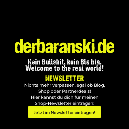
Kein Bullshit, kein Bla bla.
Welcome to the real world!
NEWSLETTER
Nichts mehr verpassen, egal ob Blog,
Shop oder Partnerdeals!
Hier kannst du dich für meinen
Shop-Newsletter eintragen:
Jetzt im Newsletter eintragen!