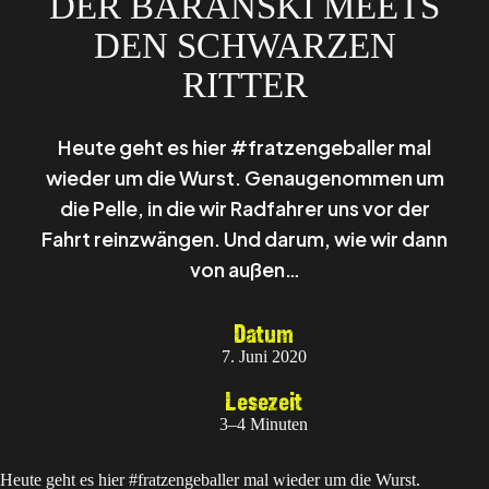
DER BARANSKI MEETS
DEN SCHWARZEN
RITTER
Heute geht es hier #fratzengeballer mal
wieder um die Wurst. Genaugenommen um
die Pelle, in die wir Radfahrer uns vor der
Fahrt reinzwängen. Und darum, wie wir dann
von außen…
Datum
7. Juni 2020
Lesezeit
3–4 Minuten
Heute geht es hier #fratzengeballer mal wieder um die Wurst.