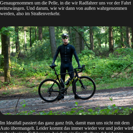
Genaugenommen um die Pelle, in die wir Radfahrer uns vor der Fahrt
reinzwängen. Und darum, wie wir dann von außen wahrgenommen
werden, also im Straßenverkehr.
Im Idealfall passiert das ganz ganz früh, damit man uns nicht mit dem
Auto übermangelt. Leider kommt das immer wieder vor und jeder wird