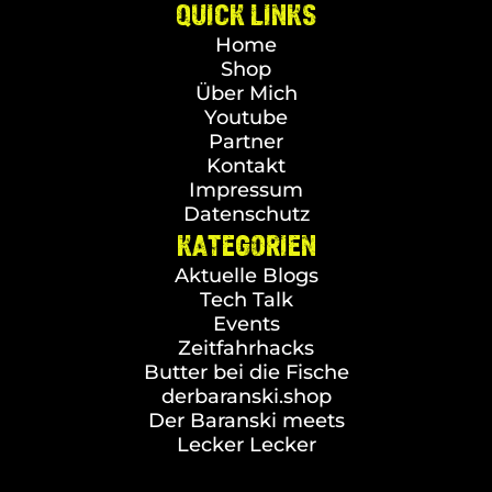
QUICK LINKS
Home
Shop
Über Mich
Youtube
Partner
Kontakt
Impressum
Datenschutz
KATEGORIEN
Aktuelle Blogs
Tech Talk
Events
Zeitfahrhacks
Butter bei die Fische
derbaranski.shop
Der Baranski meets
Lecker Lecker