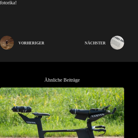
fotorika!
VORHERIGER
NÄCHSTER
Ähnliche Beiträge