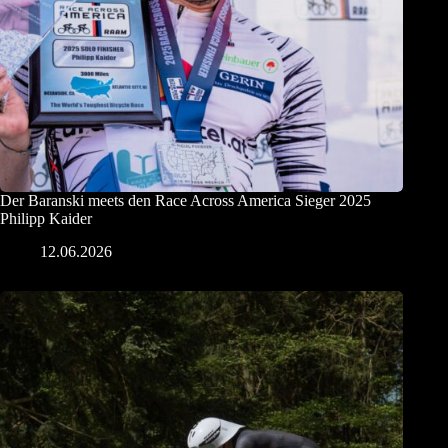
Der Baranski meets den Race Across America Sieger 2025
Philipp Kaider
12.06.2026