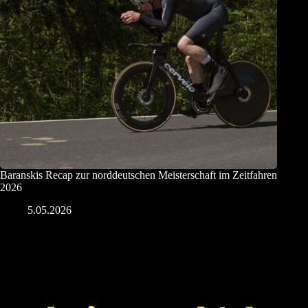
Baranskis Recap zur norddeutschen Meisterschaft im Zeitfahren
2026
5.05.2026