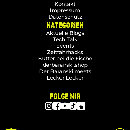
Kontakt
Impressum
Datenschutz
KATEGORIEN
Aktuelle Blogs
Tech Talk
Events
Zeitfahrhacks
Butter bei die Fische
derbaranski.shop
Der Baranski meets
Lecker Lecker
FOLGE MIR