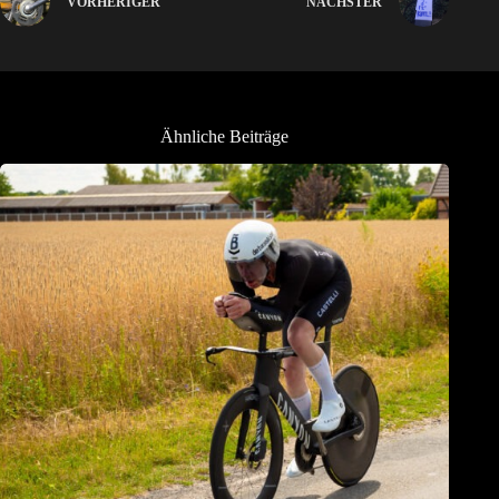
VORHERIGER
NÄCHSTER
Ähnliche Beiträge