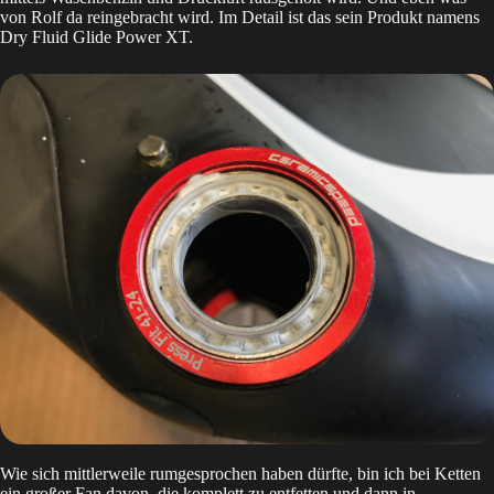
von Rolf da reingebracht wird. Im Detail ist das sein Produkt namens
Dry Fluid Glide Power XT
.
Wie sich mittlerweile rumgesprochen haben dürfte, bin ich bei Ketten
ein großer Fan davon, die komplett zu entfetten und dann in