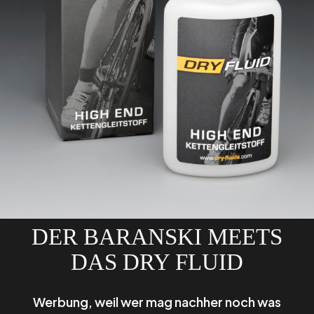
DER BARANSKI MEETS
DAS DRY FLUID
Werbung, weil wer mag nachher noch was