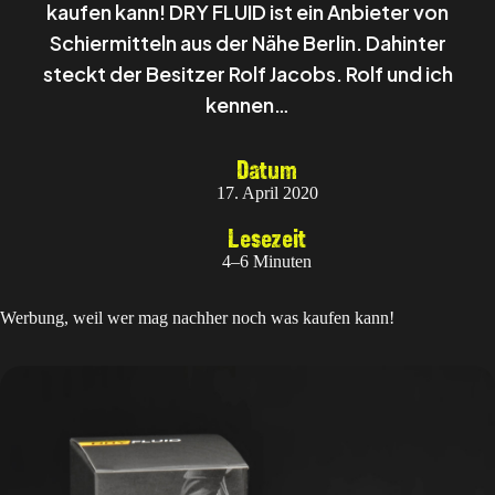
kaufen kann! DRY FLUID ist ein Anbieter von
Schiermitteln aus der Nähe Berlin. Dahinter
steckt der Besitzer Rolf Jacobs. Rolf und ich
kennen…
Datum
17. April 2020
Lesezeit
4–6 Minuten
Werbung, weil wer mag nachher noch was kaufen kann!