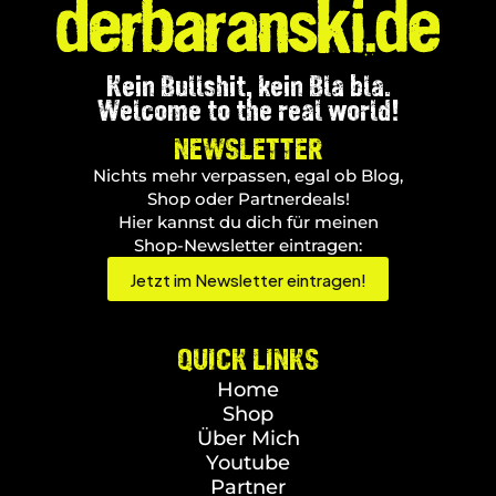
Kein Bullshit, kein Bla bla.
Welcome to the real world!
NEWSLETTER
Nichts mehr verpassen, egal ob Blog,
Shop oder Partnerdeals!
Hier kannst du dich für meinen
Shop-Newsletter eintragen:
Jetzt im Newsletter eintragen!
QUICK LINKS
Home
Shop
Über Mich
Youtube
Partner