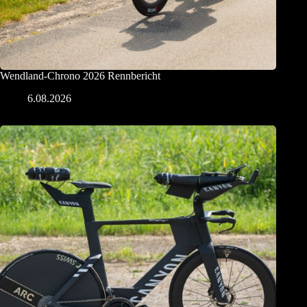
Wendland-Chrono 2026 Rennbericht
6.08.2026