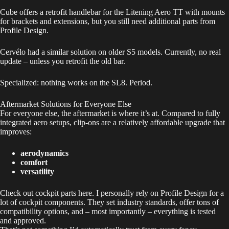
Cube offers a retrofit handlebar for the Litening Aero TT with mounts
for brackets and extensions, but you still need additional parts from
Profile Design.
Cervélo had a similar solution on older S5 models. Currently, no real
update – unless you retrofit the old bar.
Specialized: nothing works on the SL8. Period.
Aftermarket Solutions for Everyone Else
For everyone else, the aftermarket is where it’s at. Compared to fully
integrated aero setups, clip-ons are a relatively affordable upgrade that
improves:
aerodynamics
comfort
versatility
Check out cockpit parts
here
. I personally rely on Profile Design for a
lot of cockpit components. They set industry standards, offer tons of
compatibility options, and – most importantly – everything is tested
and approved.