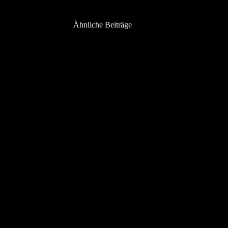
Ähnliche Beiträge