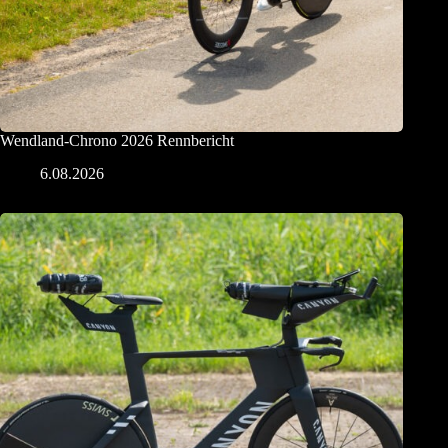
Wendland-Chrono 2026 Rennbericht
6.08.2026