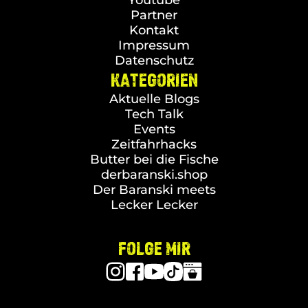
Youtube
Partner
Kontakt
Impressum
Datenschutz
KATEGORIEN
Aktuelle Blogs
Tech Talk
Events
Zeitfahrhacks
Butter bei die Fische
derbaranski.shop
Der Baranski meets
Lecker Lecker
FOLGE MIR