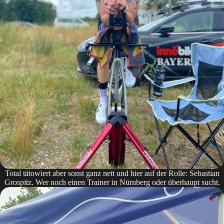
Total tätowiert aber sonst ganz nett und hier auf der Rolle: Sebastian
Grospitz. Wer noch einen Trainer in Nürnberg oder überhaupt sucht.