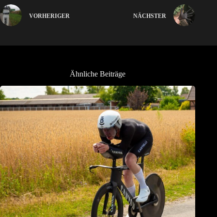
VORHERIGER
NÄCHSTER
Ähnliche Beiträge