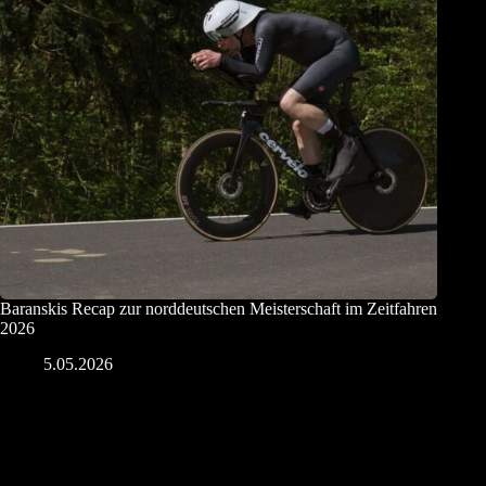
Baranskis Recap zur norddeutschen Meisterschaft im Zeitfahren
2026
5.05.2026