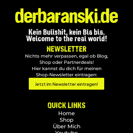
Kein Bullshit, kein Bla bla.
Welcome to the real world!
NEWSLETTER
Nichts mehr verpassen, egal ob Blog,
Shop oder Partnerdeals!
Hier kannst du dich für meinen
Shop-Newsletter eintragen:
Jetzt im Newsletter eintragen!
QUICK LINKS
Home
Shop
Über Mich