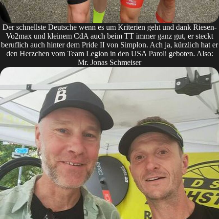
Der schnellste Deutsche wenn es um Kriterien geht und dank Riesen-
Vo2max und kleinem CdA auch beim TT immer ganz gut, er steckt
beruflich auch hinter dem Pride II von Simplon. Ach ja, kürzlich hat er
den Herzchen vom Team Legion in den USA Paroli geboten. Also:
Mr. Jonas Schmeiser