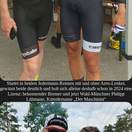
Startet in beiden Jedermann-Rennen mit und ohne Aero-Lenker,
gewinnt beide deutlich und holt sich alleine deshalb schon in 2024 eine
Lizenz: bekennender Bremer und jetzt Wahl-Münchner Philipp
Lühmann, Künstlername „Der Maschinist“