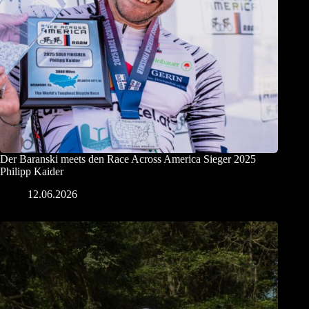
Der Baranski meets den Race Across America Sieger 2025
Philipp Kaider
12.06.2026