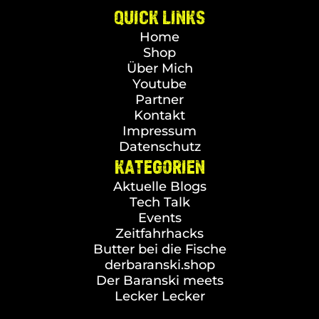
QUICK LINKS
Home
Shop
Über Mich
Youtube
Partner
Kontakt
Impressum
Datenschutz
KATEGORIEN
Aktuelle Blogs
Tech Talk
Events
Zeitfahrhacks
Butter bei die Fische
derbaranski.shop
Der Baranski meets
Lecker Lecker