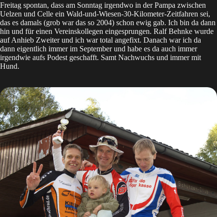
Freitag spontan, dass am Sonntag irgendwo in der Pampa zwischen
Uelzen und Celle ein Wald-und-Wiesen-30-Kilometer-Zeitfahren sei,
das es damals (grob war das so 2004) schon ewig gab. Ich bin da dann
hin und für einen Vereinskollegen eingesprungen. Ralf Behnke wurde
auf Anhieb Zweiter und ich war total angefixt. Danach war ich da
dann eigentlich immer im September und habe es da auch immer
irgendwie aufs Podest geschafft. Samt Nachwuchs und immer mit
Hund.