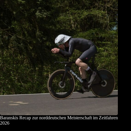
Baranskis Recap zur norddeutschen Meisterschaft im Zeitfahren
2026