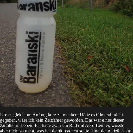
Um es gleich am Anfang kurz zu machen: Hätte es Olmsruh nicht
gegeben, wäre ich kein Zeitfahrer geworden. Das war einer dieser
Zufälle im Leben. Ich hatte zwar ein Rad mit Aero-Lenker, wusste
aber nicht so recht, was ich damit machen sollte. Und dann hieß es am