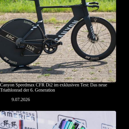
Canyon Speedmax CFR Di2 im exklusiven Test: Das neue
Triathlonrad der 6. Generation
9.07.2026