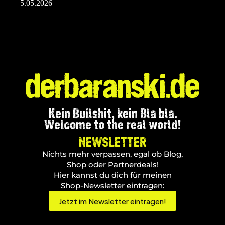
5.05.2026
Kein Bullshit, kein Bla bla.
Welcome to the real world!
NEWSLETTER
Nichts mehr verpassen, egal ob Blog,
Shop oder Partnerdeals!
Hier kannst du dich für meinen
Shop-Newsletter eintragen:
Jetzt im Newsletter eintragen!