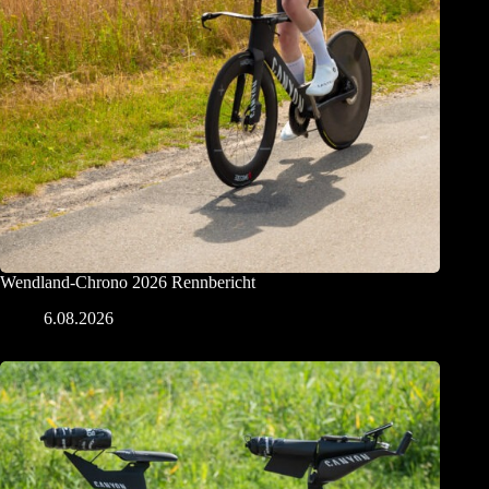
Wendland-Chrono 2026 Rennbericht
6.08.2026