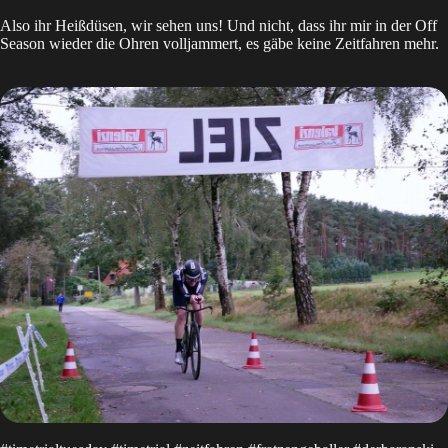
Also ihr Heißdüsen, wir sehen uns! Und nicht, dass ihr mir in der Off
Season wieder die Ohren volljammert, es gäbe keine Zeitfahren mehr.