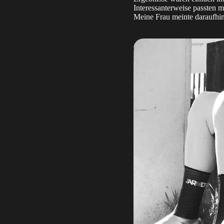
Interessanterweise passten 
Meine Frau meinte daraufhin