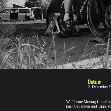
Datum
2. Dezember 
Weil heute Montag ist und i
paar Gedanken und Tipps z