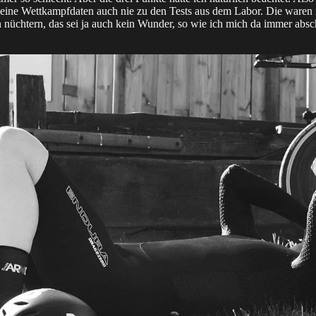
meine Wettkampfdaten auch nie zu den Tests aus dem Labor. Die waren 
 nüchtern, das sei ja auch kein Wunder, so wie ich mich da immer abs