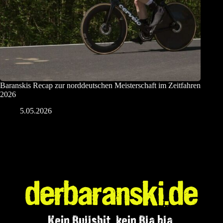
Baranskis Recap zur norddeutschen Meisterschaft im Zeitfahren
2026
5.05.2026
Kein Bullshit, kein Bla bla.