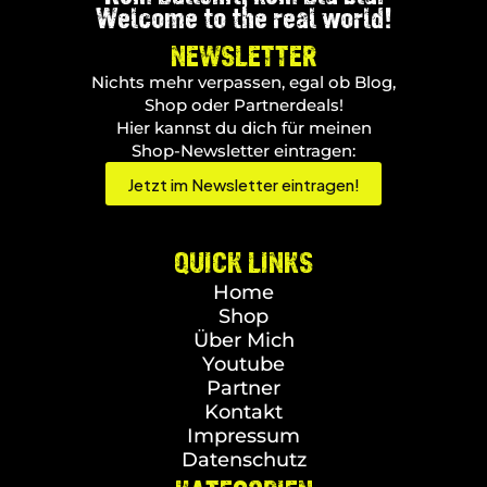
Welcome to the real world!
NEWSLETTER
Nichts mehr verpassen, egal ob Blog,
Shop oder Partnerdeals!
Hier kannst du dich für meinen
Shop-Newsletter eintragen:
Jetzt im Newsletter eintragen!
QUICK LINKS
Home
Shop
Über Mich
Youtube
Partner
Kontakt
Impressum
Datenschutz