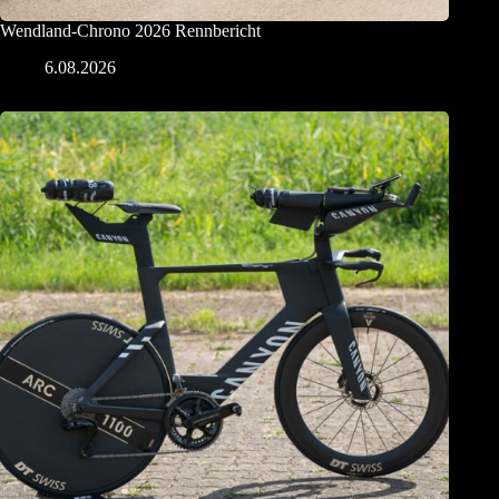
Wendland-Chrono 2026 Rennbericht
6.08.2026