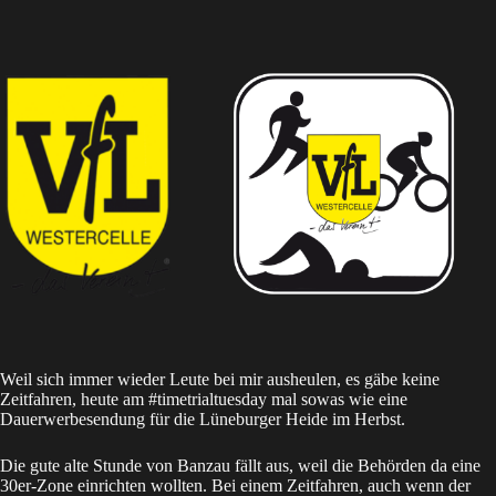
Weil sich immer wieder Leute bei mir ausheulen, es gäbe keine
Zeitfahren, heute am #timetrialtuesday mal sowas wie eine
Dauerwerbesendung für die Lüneburger Heide im Herbst.
Die gute alte Stunde von
Banzau
fällt aus, weil die Behörden da eine
30er-Zone einrichten wollten. Bei einem Zeitfahren, auch wenn der