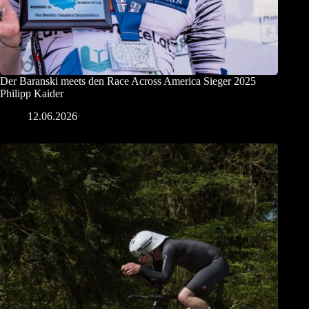
Der Baranski meets den Race Across America Sieger 2025
Philipp Kaider
12.06.2026