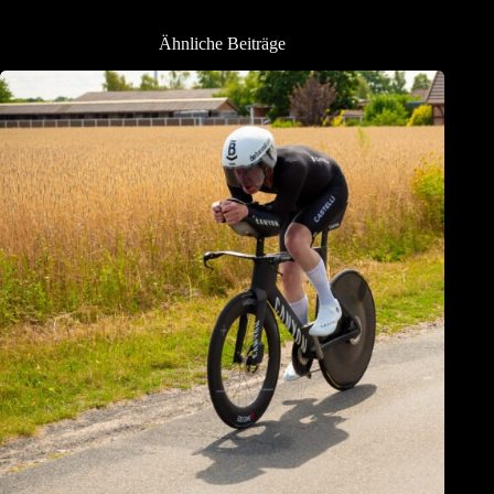
Ähnliche Beiträge