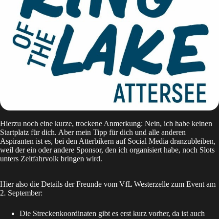
Hierzu noch eine kurze, trockene Anmerkung: Nein, ich habe keinen
Startplatz für dich. Aber mein Tipp für dich und alle anderen
Aspiranten ist es, bei den Atterbikern auf
Social Media
dranzubleiben,
weil der ein oder andere Sponsor, den ich organisiert habe, noch Slots
unters Zeitfahrvolk bringen wird.
Hier also die Details der Freunde vom VfL Westerzelle zum Event am
2. September:
Die Streckenkoordinaten gibt es erst kurz vorher, da ist auch