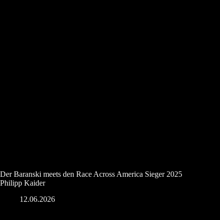
Der Baranski meets den Race Across America Sieger 2025
Philipp Kaider
12.06.2026