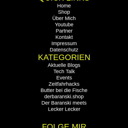
Home
Shop
Über Mich
Youtube
Partner
Kontakt
Impressum
Datenschutz
KATEGORIEN
Aktuelle Blogs
Tech Talk
Events
Zeitfahrhacks
Butter bei die Fische
derbaranski.shop
Der Baranski meets
Lecker Lecker
FOLGE MIR