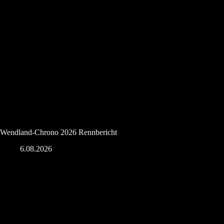
Wendland-Chrono 2026 Rennbericht
6.08.2026