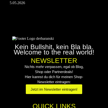
5.05.2026
Kein Bullshit, kein Bla bla.
Welcome to the real world!
NEWSLETTER
Nichts mehr verpassen, egal ob Blog,
Shop oder Partnerdeals!
Hier kannst du dich für meinen Shop-
Newsletter eintragen:
Jetzt im Newsletter eintragen!
QUICK LINKS