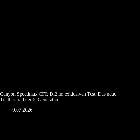
Canyon Speedmax CFR Di2 im exklusiven Test: Das neue
Triathlonrad der 6. Generation
9.07.2026