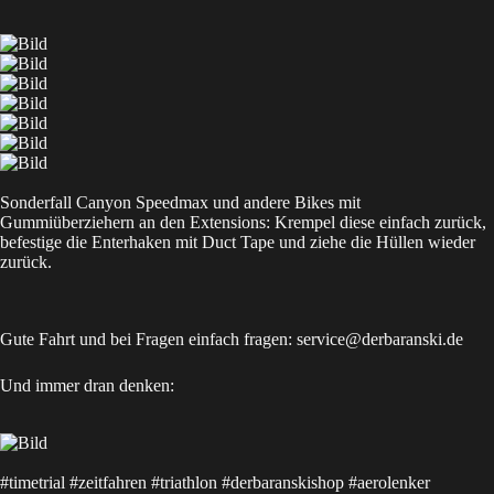
Sonderfall Canyon Speedmax und andere Bikes mit
Gummiüberziehern an den Extensions: Krempel diese einfach zurück,
befestige die Enterhaken mit Duct Tape und ziehe die Hüllen wieder
zurück.
Gute Fahrt und bei Fragen einfach fragen: service@derbaranski.de
Und immer dran denken:
#timetrial #zeitfahren #triathlon #derbaranskishop #aerolenker