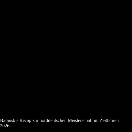
Baranskis Recap zur norddeutschen Meisterschaft im Zeitfahren
2026