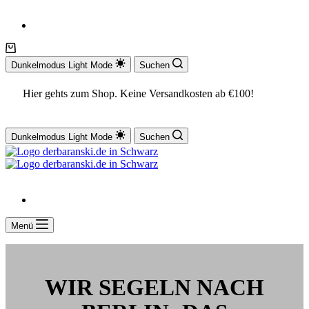
Dunkelmodus
Light Mode
Suchen
Hier gehts zum Shop. Keine Versandkosten ab €100!
Dunkelmodus
Light Mode
Suchen
Menü
WIR SEGELN NACH