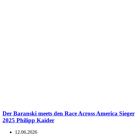
Der Baranski meets den Race Across America Sieger
2025 Philipp Kaider
12.06.2026