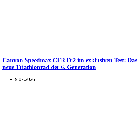
Canyon Speedmax CFR Di2 im exklusiven Test: Das
neue Triathlonrad der 6. Generation
9.07.2026