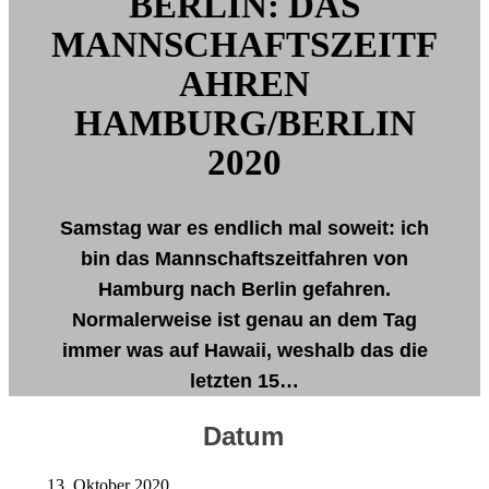
BERLIN: DAS
MANNSCHAFTSZEITF
AHREN
HAMBURG/BERLIN
2020
Samstag war es endlich mal soweit: ich
bin das Mannschaftszeitfahren von
Hamburg nach Berlin gefahren.
Normalerweise ist genau an dem Tag
immer was auf Hawaii, weshalb das die
letzten 15…
Datum
13. Oktober 2020