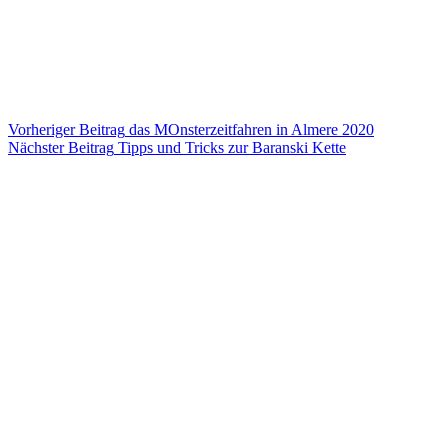
Ähnliche Beiträge