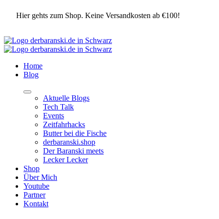
Hier gehts zum Shop. Keine Versandkosten ab €100!
Home
Blog
Aktuelle Blogs
Tech Talk
Events
Zeitfahrhacks
Butter bei die Fische
derbaranski.shop
Der Baranski meets
Lecker Lecker
Shop
Über Mich
Youtube
Partner
Kontakt