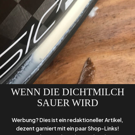
WENN DIE DICHTMILCH
SAUER WIRD
Werbung? Dies ist ein redaktioneller Artikel,
dezent garniert mit ein paar Shop-Links!