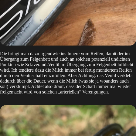
Die bringt man dazu irgendwie ins Innere vom Reifen, damit der im
Übergang zum Felgenbett und auch an solchen potenziell undichten
Punkten wie Sclaverand-Ventil im Übergang zum Felgenbett luftdicht
wird. Ich tendiere dazu die Milch immer bei fertig montiertem Reifen
durch den Ventilschaft einzufüllen. Aber Achtung: das Ventil verklebt
dadurch über die Dauer, wenn die Milch (was sie ja woanders auch
soll) verklumpt. Achtet also drauf, dass der Schaft immer mal wieder
freigemacht wird von solchen „arteriellen“ Verengungen.