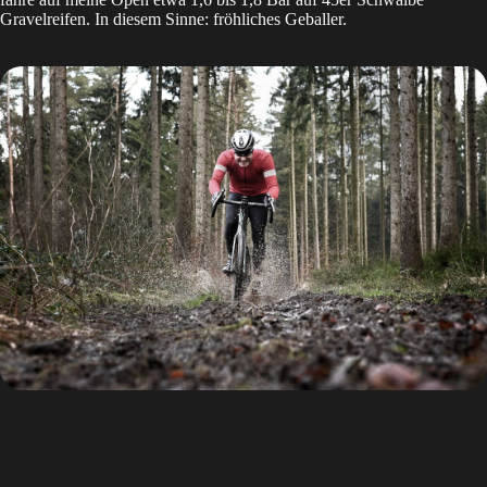
Gravelreifen. In diesem Sinne: fröhliches Geballer.