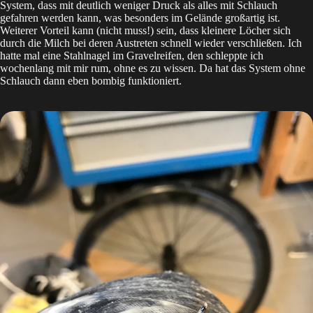
System, dass mit deutlich weniger Druck als alles mit Schlauch
gefahren werden kann, was besonders im Gelände großartig ist.
Weiterer Vorteil kann (nicht muss!) sein, dass kleinere Löcher sich
durch die Milch bei deren Austreten schnell wieder verschließen. Ich
hatte mal eine Stahlnagel im Gravelreifen, den schleppte ich
wochenlang mit mir rum, ohne es zu wissen. Da hat das System ohne
Schlauch dann eben bombig funktioniert.