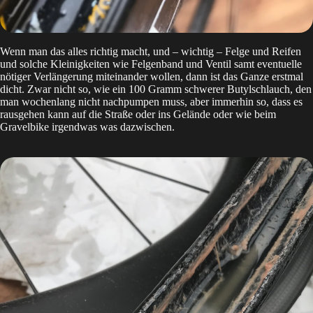
Wenn man das alles richtig macht, und – wichtig – Felge und Reifen
und solche Kleinigkeiten wie
Felgenband
und
Ventil
samt eventuelle
nötiger Verlängerung miteinander wollen, dann ist das Ganze erstmal
dicht. Zwar nicht so, wie ein 100 Gramm schwerer Butylschlauch, den
man wochenlang nicht nachpumpen muss, aber immerhin so, dass es
rausgehen kann auf die Straße oder ins Gelände oder wie beim
Gravelbike irgendwas was dazwischen.