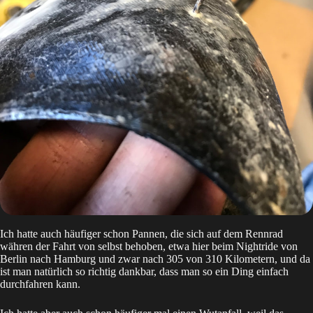
Ich hatte auch häufiger schon Pannen, die sich auf dem Rennrad
währen der Fahrt von selbst behoben, etwa hier beim
Nightride
von
Berlin nach Hamburg und zwar nach 305 von 310 Kilometern, und da
ist man natürlich so richtig dankbar, dass man so ein Ding einfach
durchfahren kann.