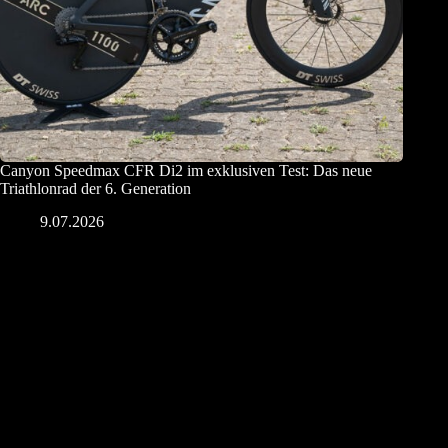
Canyon Speedmax CFR Di2 im exklusiven Test: Das neue
Triathlonrad der 6. Generation
9.07.2026