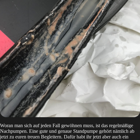
Woran man sich auf jeden Fall gewöhnen muss, ist das regelmäßige
Nachpumpen. Eine gute und genaue Standpumpe gehört nämlich ab
jetzt zu euren treuen Begleitern. Dafür habt ihr jetzt aber auch ein