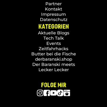
Partner
Kontakt
Impressum
Datenschutz
KATEGORIEN
Aktuelle Blogs
Tech Talk
Events
Zeitfahrhacks
Butter bei die Fische
derbaranski.shop
Der Baranski meets
Lecker Lecker
FOLGE MIR