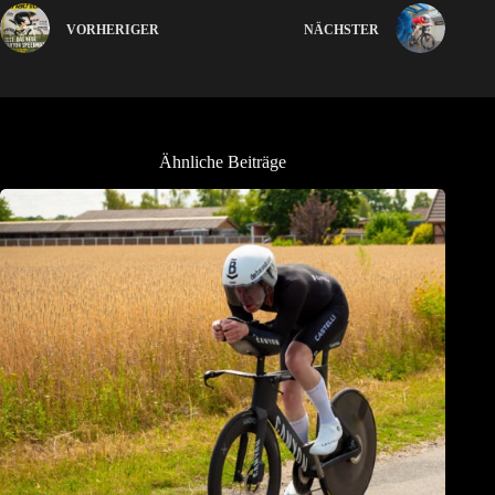
VORHERIGER
NÄCHSTER
Ähnliche Beiträge