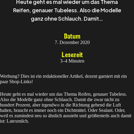
Heute geht es mal wieder um das Thema
Reifen, genauer Tubeless. Also die Modelle
ganz ohne Schlauch. Damit…
Datum
7. Dezember 2020
Lesezeit
3–4 Minuten
Werbung? Dies ist ein redaktioneller Artikel, dezent garniert mit ein
paar Shop-Links!
Heute geht es mal wieder um das Thema Reifen, genauer Tubeless.
Also die Modelle ganz ohne Schlauch. Damit die zwar nicht zu
hundert Prozent, aber irgendwo in die Richtung gehend die Luft
halten, braucht es immer noch ein Dichtmittel. Oder Sealant. Oder,
weil es zumindest neu so ähnlich aussieht und größtenteils auch damit
ist: Latexmilch.