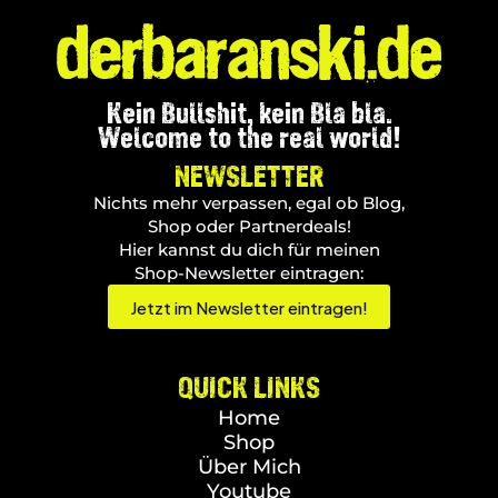
Kein Bullshit, kein Bla bla.
Welcome to the real world!
NEWSLETTER
Nichts mehr verpassen, egal ob Blog,
Shop oder Partnerdeals!
Hier kannst du dich für meinen
Shop-Newsletter eintragen:
Jetzt im Newsletter eintragen!
QUICK LINKS
Home
Shop
Über Mich
Youtube