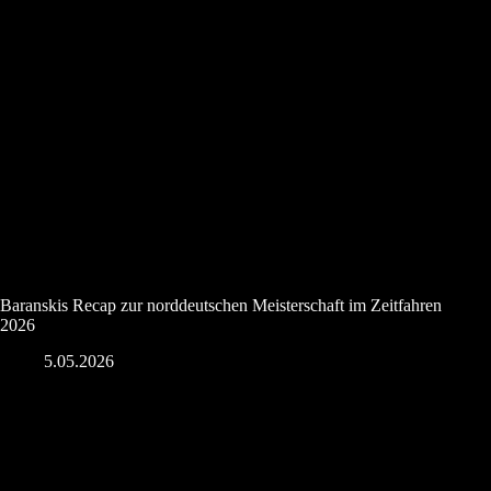
Baranskis Recap zur norddeutschen Meisterschaft im Zeitfahren
2026
5.05.2026