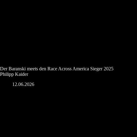
Der Baranski meets den Race Across America Sieger 2025
Philipp Kaider
12.06.2026