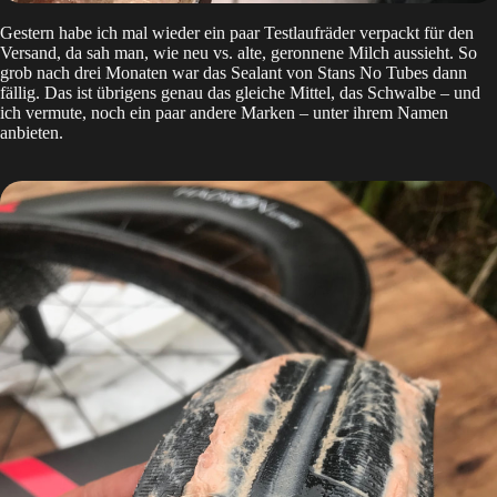
Gestern habe ich mal wieder ein paar Testlaufräder verpackt für den
Versand, da sah man, wie neu vs. alte, geronnene Milch aussieht. So
grob nach drei Monaten war das Sealant von Stans No Tubes dann
fällig. Das ist übrigens genau das gleiche Mittel, das Schwalbe – und
ich vermute, noch ein paar andere Marken – unter ihrem Namen
anbieten.