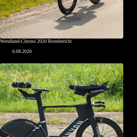
Wendland-Chrono 2026 Rennbericht
6.08.2026