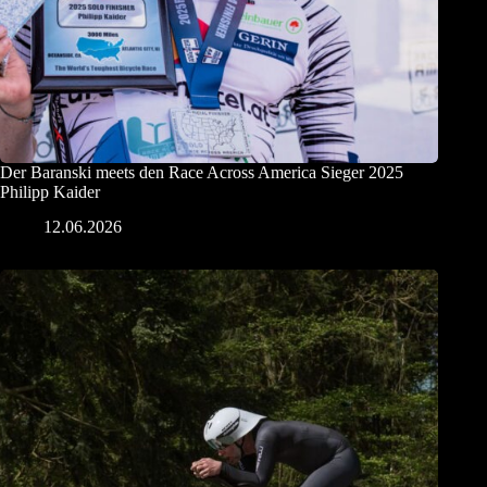
Der Baranski meets den Race Across America Sieger 2025
Philipp Kaider
12.06.2026