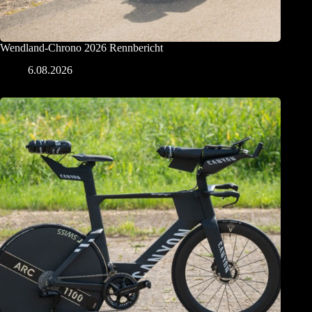
Wendland-Chrono 2026 Rennbericht
6.08.2026