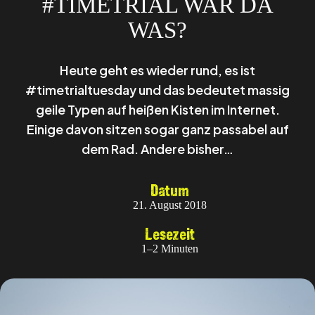
#TIMETRIAL WAR DA
WAS?
Heute geht es wieder rund, es ist
#timetrialtuesday und das bedeutet massig
geile Typen auf heißen Kisten im Internet.
Einige davon sitzen sogar ganz passabel auf
dem Rad. Andere bisher…
Datum
21. August 2018
Lesezeit
1–2 Minuten