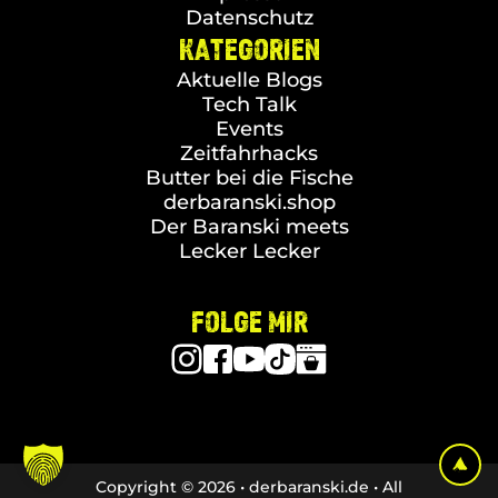
Datenschutz
KATEGORIEN
Aktuelle Blogs
Tech Talk
Events
Zeitfahrhacks
Butter bei die Fische
derbaranski.shop
Der Baranski meets
Lecker Lecker
FOLGE MIR
Copyright © 2026 • derbaranski.de • All