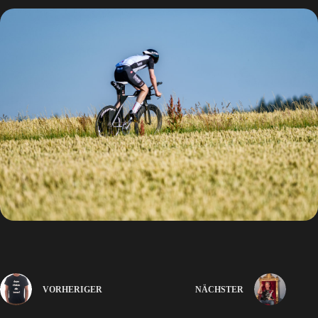
VORHERIGER
NÄCHSTER