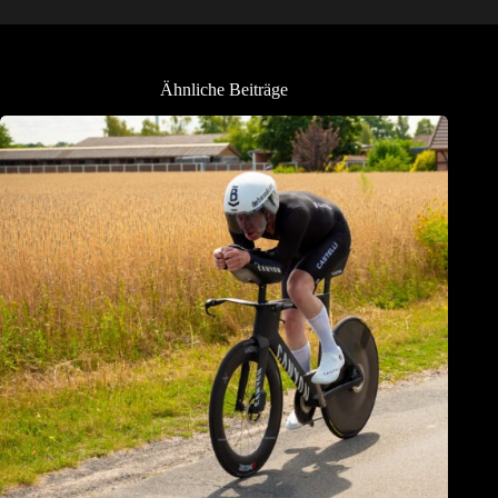
Ähnliche Beiträge