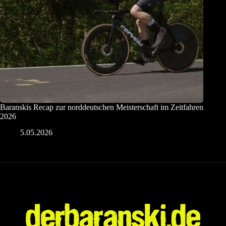
Baranskis Recap zur norddeutschen Meisterschaft im Zeitfahren
2026
5.05.2026