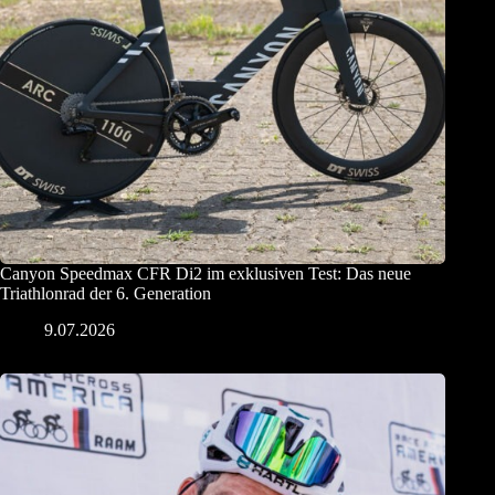
Canyon Speedmax CFR Di2 im exklusiven Test: Das neue
Triathlonrad der 6. Generation
9.07.2026