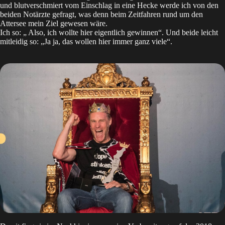
und blutverschmiert vom Einschlag in eine Hecke werde ich von den
beiden Notärzte gefragt, was denn beim Zeitfahren rund um den
Attersee mein Ziel gewesen wäre.
Ich so: „ Also, ich wollte hier eigentlich gewinnen“. Und beide leicht
mitleidig so: „Ja ja, das wollen hier immer ganz viele“.