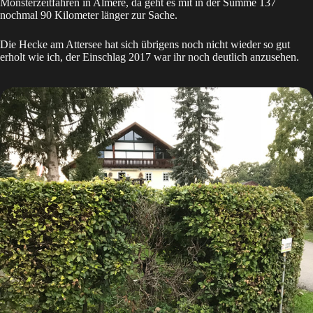
Monsterzeitfahren in Almere
, da geht es mit in der Summe 137
nochmal 90 Kilometer länger zur Sache.
Die Hecke am Attersee hat sich übrigens noch nicht wieder so gut
erholt wie ich, der Einschlag 2017 war ihr noch deutlich anzusehen.