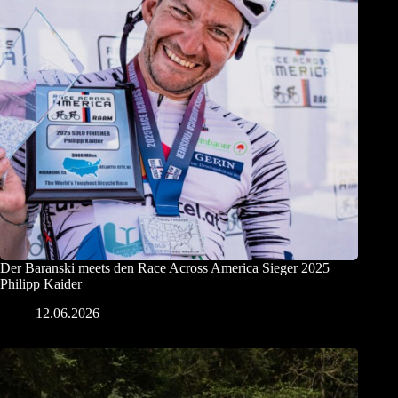
Der Baranski meets den Race Across America Sieger 2025
Philipp Kaider
12.06.2026