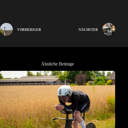
VORHERIGER
NÄCHSTER
Ähnliche Beiträge