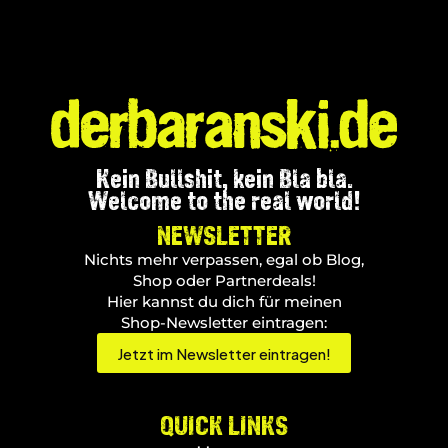
Kein Bullshit, kein Bla bla.
Welcome to the real world!
NEWSLETTER
Nichts mehr verpassen, egal ob Blog,
Shop oder Partnerdeals!
Hier kannst du dich für meinen
Shop-Newsletter eintragen:
Jetzt im Newsletter eintragen!
QUICK LINKS