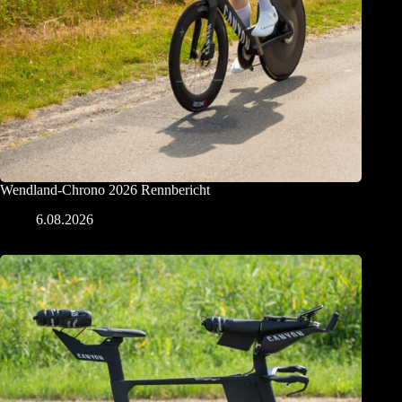
Wendland-Chrono 2026 Rennbericht
6.08.2026