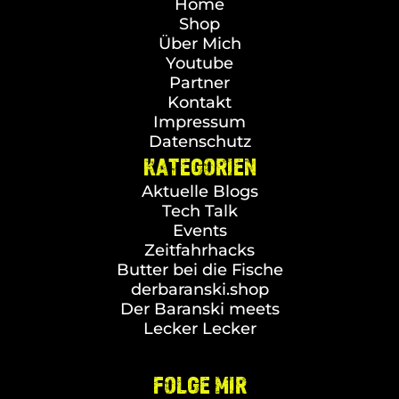
Home
Shop
Über Mich
Youtube
Partner
Kontakt
Impressum
Datenschutz
KATEGORIEN
Aktuelle Blogs
Tech Talk
Events
Zeitfahrhacks
Butter bei die Fische
derbaranski.shop
Der Baranski meets
Lecker Lecker
FOLGE MIR