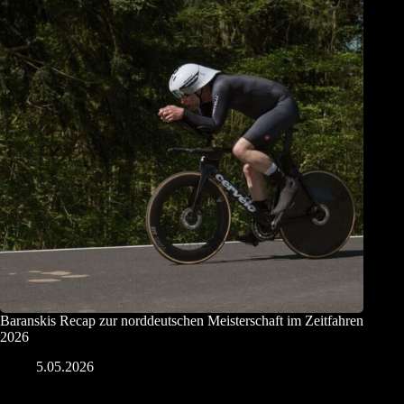
Baranskis Recap zur norddeutschen Meisterschaft im Zeitfahren
2026
5.05.2026