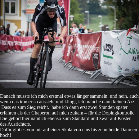
Danach musste ich mich erstmal etwas länger sammeln, und nein, auch
wenn das immer so aussieht und klingt, ich brauche dann keinen Arzt.
Dass es zum Sieg reicht, habe ich dann erst zwei Stunden später
erfahren als der Chaperon auf mich zukam – für die Dopingkontrolle.
Die gehört hier nämlich ebenso zum Standard und zwar auf Kosten
des Ausrichters.
Dafür gibt es von mir auf einer Skala von eins bis zehn beide Daumen
hoch!