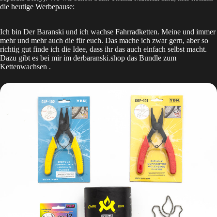
die heutige Werbepause:
Ich bin Der Baranski und ich wachse Fahrradketten. Meine und immer
mehr und mehr auch die für euch. Das mache ich zwar gern, aber so
richtig gut finde ich die Idee, dass ihr das auch einfach selbst macht.
Dazu gibt es bei mir im derbaranski.shop das
Bundle zum
Kettenwachsen
.