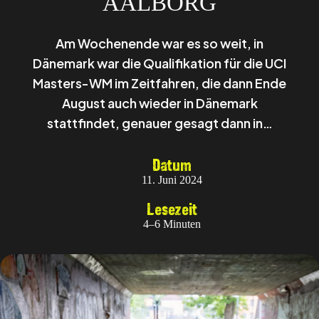
AALBORG
Am Wochenende war es so weit, in
Dänemark war die Qualifikation für die UCI
Masters-WM im Zeitfahren, die dann Ende
August auch wieder in Dänemark
stattfindet, genauer gesagt dann in…
Datum
11. Juni 2024
Lesezeit
4–6 Minuten