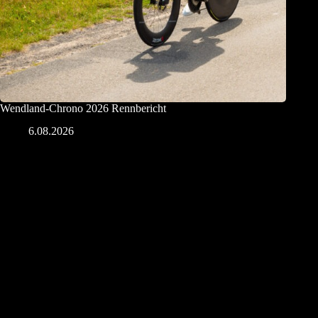
Wendland-Chrono 2026 Rennbericht
6.08.2026