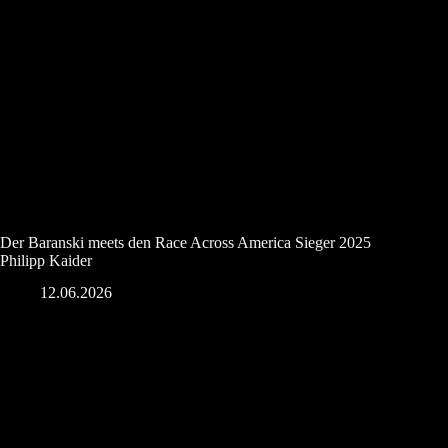
Der Baranski meets den Race Across America Sieger 2025
Philipp Kaider
12.06.2026