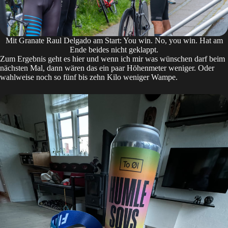
Mit Granate Raul Delgado am Start: You win. No, you win. Hat am
Ende beides nicht geklappt.
Zum Ergebnis geht es
hier
und wenn ich mir was wünschen darf beim
nächsten Mal, dann wären das ein paar Höhenmeter weniger. Oder
wahlweise noch so fünf bis zehn Kilo weniger Wampe.