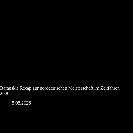
Baranskis Recap zur norddeutschen Meisterschaft im Zeitfahren
2026
5.05.2026