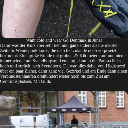
Want cold and wet? Go Denmark in June!
Dafür war der Kurs aber sehr nett und ganz anders als die meisten
Zeitfahr-Wendepunktkurse, die man hierzulande noch vorgesetzt
bekommt: Eine große Runde mit groben 25 Kilometern auf und nieder
immer wieder am Svendborgsund entlang, dann in die Pampa links
hoch und zurück nach Svendborg. Da war alles dabei von Highspeed
über ein paar Zieher, dann ganz viel Gezirkel und am Ende dann einen
Verbundsteinhaufen dreihundert Meter hoch bis zum Ziel am
Centrumspladsen. Mit Gulli.