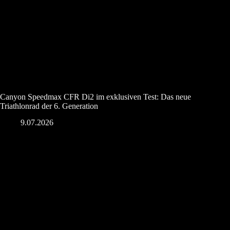
Canyon Speedmax CFR Di2 im exklusiven Test: Das neue
Triathlonrad der 6. Generation
9.07.2026