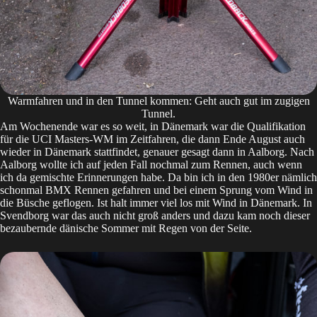
Warmfahren und in den Tunnel kommen: Geht auch gut im zugigen
Tunnel.
Am Wochenende war es so weit, in Dänemark war die Qualifikation
für die UCI Masters-WM im Zeitfahren, die dann Ende August auch
wieder in Dänemark stattfindet, genauer gesagt dann in Aalborg. Nach
Aalborg wollte ich auf jeden Fall nochmal zum Rennen, auch wenn
ich da gemischte Erinnerungen habe. Da bin ich in den 1980er nämlich
schonmal BMX Rennen gefahren und bei einem Sprung vom Wind in
die Büsche geflogen. Ist halt immer viel los mit Wind in Dänemark. In
Svendborg war das auch nicht groß anders und dazu kam noch dieser
bezaubernde dänische Sommer mit Regen von der Seite.