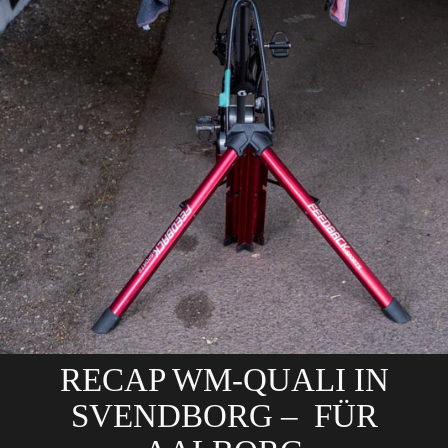
RECAP WM-QUALI IN
SVENDBORG – FÜR