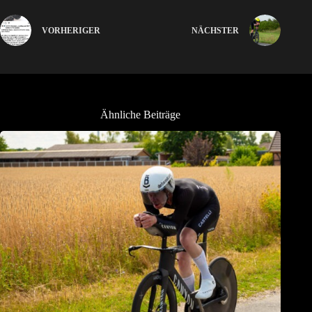
VORHERIGER
NÄCHSTER
Ähnliche Beiträge