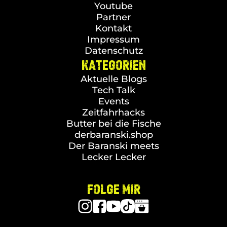
Youtube
Partner
Kontakt
Impressum
Datenschutz
KATEGORIEN
Aktuelle Blogs
Tech Talk
Events
Zeitfahrhacks
Butter bei die Fische
derbaranski.shop
Der Baranski meets
Lecker Lecker
FOLGE MIR