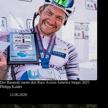
Der Baranski meets den Race Across America Sieger 2025
Philipp Kaider
12.06.2026