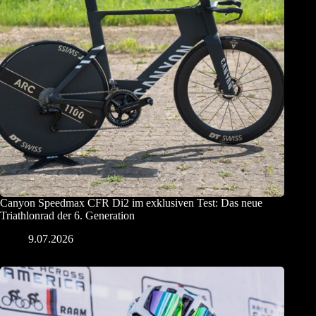
Canyon Speedmax CFR Di2 im exklusiven Test: Das neue
Triathlonrad der 6. Generation
9.07.2026