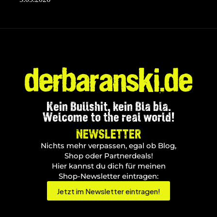
Kein Bullshit, kein Bla bla.
Welcome to the real world!
NEWSLETTER
Nichts mehr verpassen, egal ob Blog,
Shop oder Partnerdeals!
Hier kannst du dich für meinen
Shop-Newsletter eintragen:
Jetzt im Newsletter eintragen!