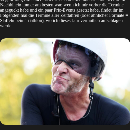
Nachhinein immer am besten war, wenn ich mir vorher die Termine
angeguckt habe und ein paar Prio-Events gesetzt habe, findet ihr im
Folgenden mal die Termine aller Zeitfahren (oder ähnlicher Formate =
Staffeln beim Triathlon), wo ich dieses Jahr vermutlich aufschlagen
werde.