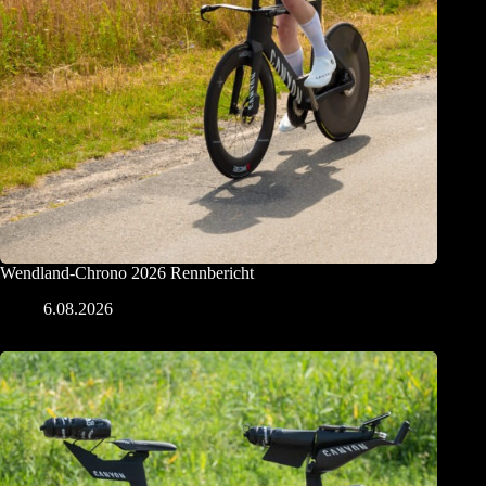
Wendland-Chrono 2026 Rennbericht
6.08.2026