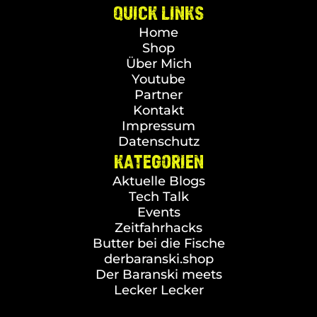
QUICK LINKS
Home
Shop
Über Mich
Youtube
Partner
Kontakt
Impressum
Datenschutz
KATEGORIEN
Aktuelle Blogs
Tech Talk
Events
Zeitfahrhacks
Butter bei die Fische
derbaranski.shop
Der Baranski meets
Lecker Lecker