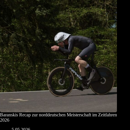
Baranskis Recap zur norddeutschen Meisterschaft im Zeitfahren
2026
5.05.2026