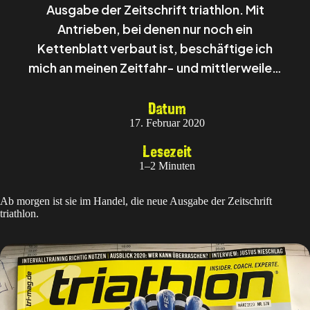
Ausgabe der Zeitschrift triathlon. Mit
Antrieben, bei denen nur noch ein
Kettenblatt verbaut ist, beschäftige ich
mich an meinen Zeitfahr- und mittlerweile…
Datum
17. Februar 2020
Lesezeit
1–2 Minuten
Ab morgen ist sie im Handel, die neue Ausgabe der Zeitschrift
triathlon.