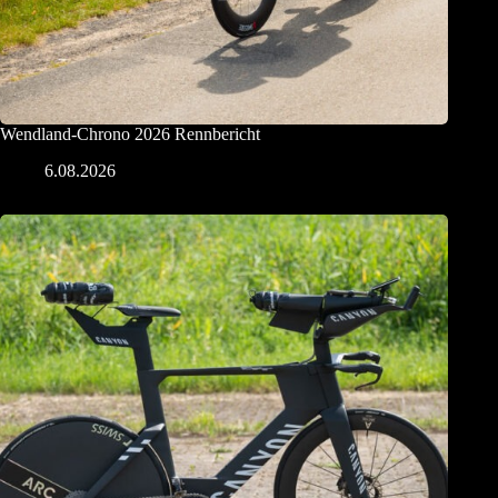
Wendland-Chrono 2026 Rennbericht
6.08.2026