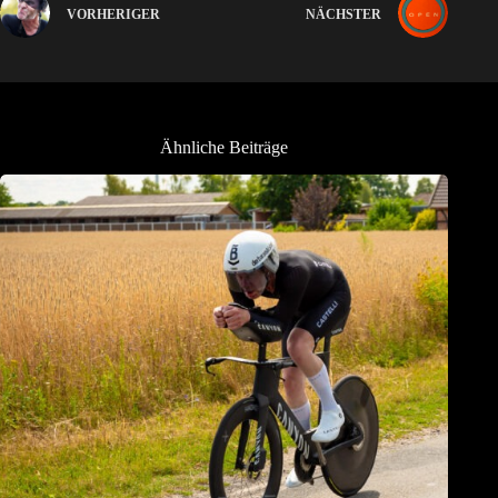
VORHERIGER
NÄCHSTER
Ähnliche Beiträge