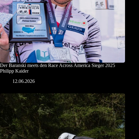
Der Baranski meets den Race Across America Sieger 2025
Philipp Kaider
12.06.2026