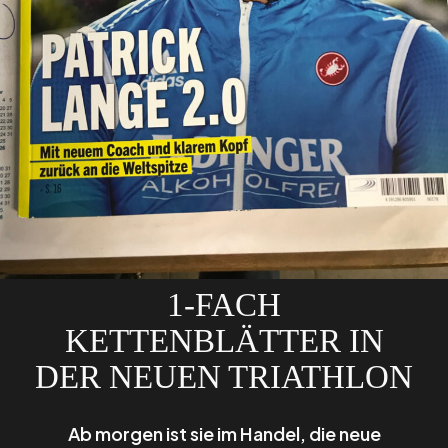
1-FACH
KETTENBLÄTTER IN
DER NEUEN TRIATHLON
Ab morgen ist sie im Handel, die neue