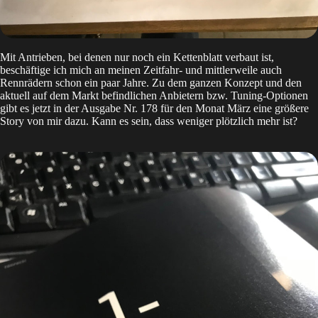
Mit Antrieben, bei denen nur noch ein Kettenblatt verbaut ist,
beschäftige ich mich an meinen Zeitfahr- und mittlerweile auch
Rennrädern schon ein paar Jahre. Zu dem ganzen Konzept und den
aktuell auf dem Markt befindlichen Anbietern bzw. Tuning-Optionen
gibt es jetzt in der Ausgabe Nr. 178 für den Monat März eine größere
Story von mir dazu. Kann es sein, dass weniger plötzlich mehr ist?