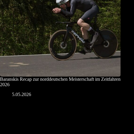
Baranskis Recap zur norddeutschen Meisterschaft im Zeitfahren
2026
5.05.2026