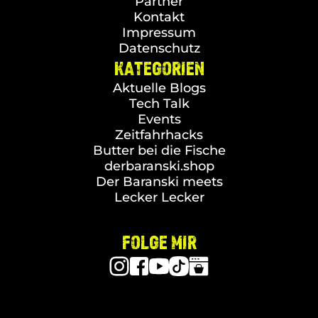
Partner
Kontakt
Impressum
Datenschutz
KATEGORIEN
Aktuelle Blogs
Tech Talk
Events
Zeitfahrhacks
Butter bei die Fische
derbaranski.shop
Der Baranski meets
Lecker Lecker
FOLGE MIR