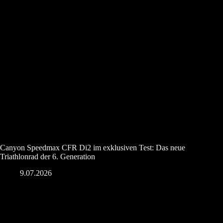
Canyon Speedmax CFR Di2 im exklusiven Test: Das neue
Triathlonrad der 6. Generation
9.07.2026