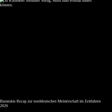
Baranskis Recap zur norddeutschen Meisterschaft im Zeitfahren
2026