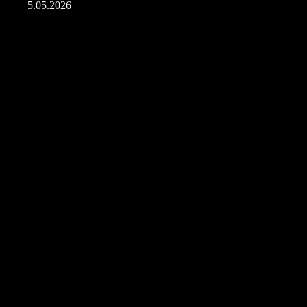
5.05.2026