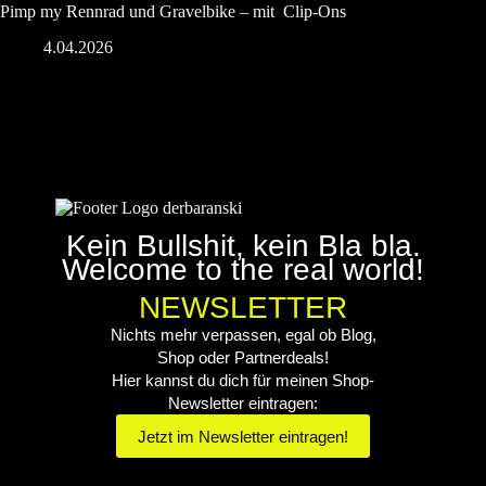
Pimp my Rennrad und Gravelbike – mit Clip-Ons
4.04.2026
Kein Bullshit, kein Bla bla.
Welcome to the real world!
NEWSLETTER
Nichts mehr verpassen, egal ob Blog,
Shop oder Partnerdeals!
Hier kannst du dich für meinen Shop-
Newsletter eintragen:
Jetzt im Newsletter eintragen!