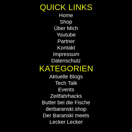
QUICK LINKS
Home
Shop
Über Mich
Youtube
Partner
Kontakt
Impressum
Datenschutz
KATEGORIEN
Aktuelle Blogs
Tech Talk
Events
Zeitfahrhacks
Butter bei die Fische
derbaranski.shop
Der Baranski meets
Lecker Lecker