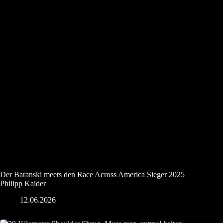
Der Baranski meets den Race Across America Sieger 2025
Philipp Kaider
12.06.2026