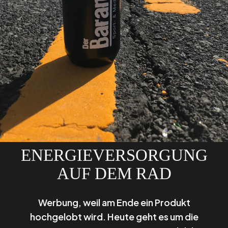
ENERGIEVERSORGUNG
AUF DEM RAD
Werbung, weil am Ende ein Produkt
hochgelobt wird. Heute geht es um die