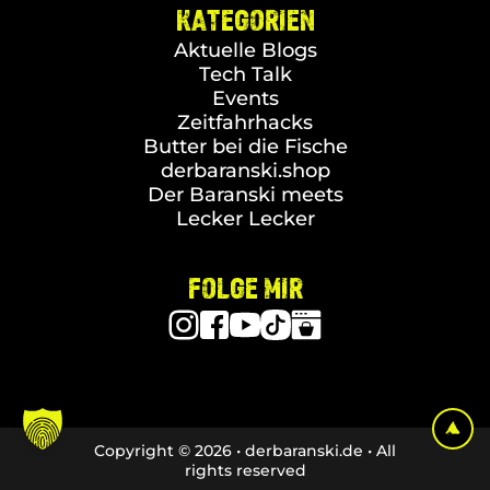
KATEGORIEN
Aktuelle Blogs
Tech Talk
Events
Zeitfahrhacks
Butter bei die Fische
derbaranski.shop
Der Baranski meets
Lecker Lecker
FOLGE MIR
Copyright © 2026 • derbaranski.de • All
rights reserved