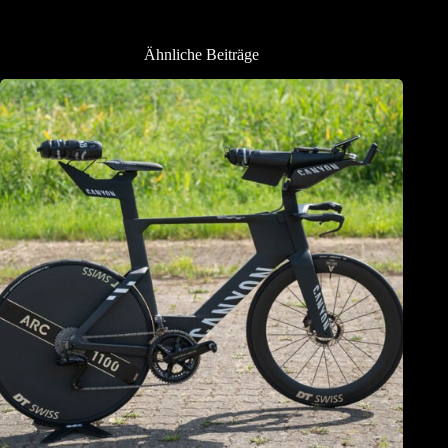
Ähnliche Beiträge