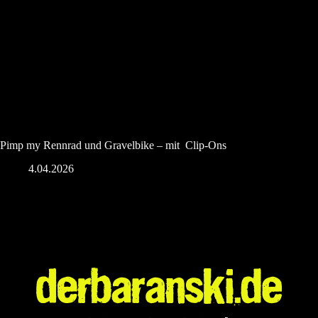
Pimp my Rennrad und Gravelbike – mit Clip-Ons
4.04.2026