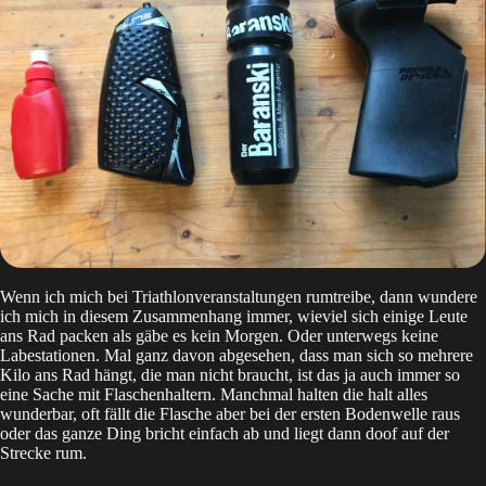
Wenn ich mich bei Triathlonveranstaltungen rumtreibe, dann wundere
ich mich in diesem Zusammenhang immer, wieviel sich einige Leute
ans Rad packen als gäbe es kein Morgen. Oder unterwegs keine
Labestationen. Mal ganz davon abgesehen, dass man sich so mehrere
Kilo ans Rad hängt, die man nicht braucht, ist das ja auch immer so
eine Sache mit Flaschenhaltern. Manchmal halten die halt alles
wunderbar, oft fällt die Flasche aber bei der ersten Bodenwelle raus
oder das ganze Ding bricht einfach ab und liegt dann doof auf der
Strecke rum.