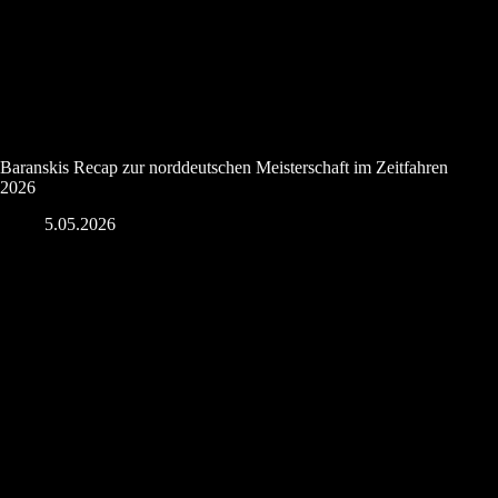
Baranskis Recap zur norddeutschen Meisterschaft im Zeitfahren
2026
5.05.2026