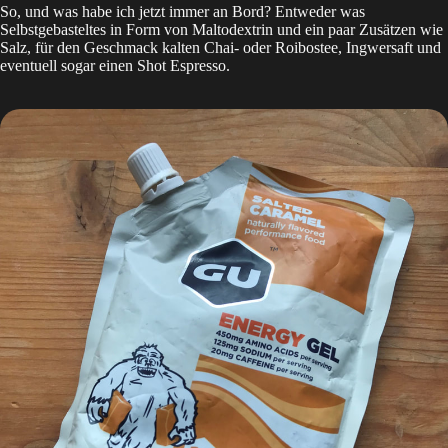
So, und was habe ich jetzt immer an Bord? Entweder was
Selbstgebasteltes in Form von Maltodextrin und ein paar Zusätzen wie
Salz, für den Geschmack kalten Chai- oder Roibostee, Ingwersaft und
eventuell sogar einen Shot Espresso.