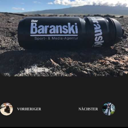
VORHERIGER
NÄCHSTER