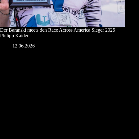
Der Baranski meets den Race Across America Sieger 2025
Philipp Kaider
12.06.2026