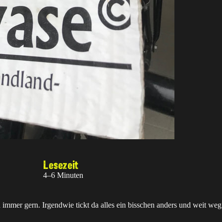
Lesezeit
4–6 Minuten
 immer gern. Irgendwie tickt da alles ein bisschen anders und weit weg i