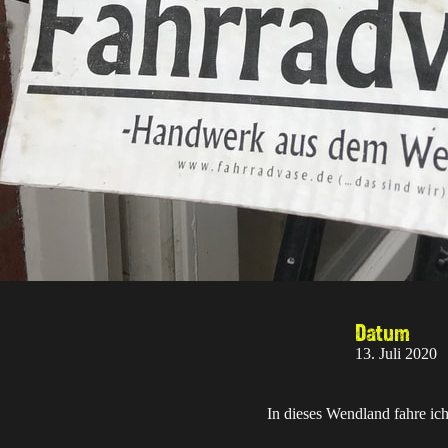
Datum
13. Juli 2020
In dieses Wendland fahre ich