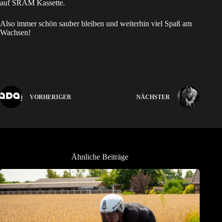
auf SRAM Kassette.
Also immer schön sauber bleiben und weiterhin viel Spaß am
Wachsen!
VORHERIGER
NÄCHSTER
Ähnliche Beiträge