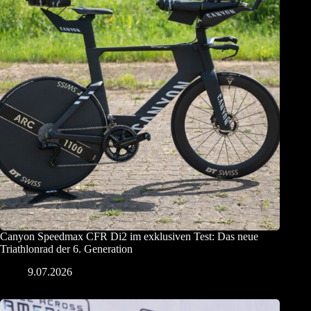
Canyon Speedmax CFR Di2 im exklusiven Test: Das neue
Triathlonrad der 6. Generation
9.07.2026