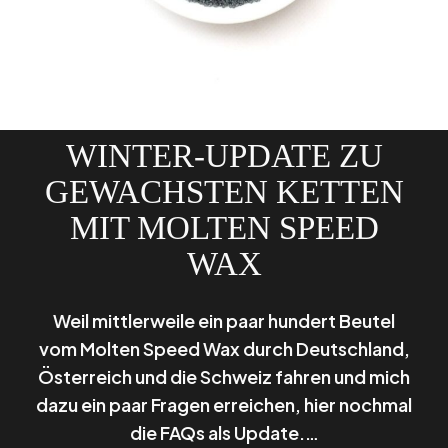
WINTER-UPDATE ZU
GEWACHSTEN KETTEN
MIT MOLTEN SPEED
WAX
Weil mittlerweile ein paar hundert Beutel
vom Molten Speed Wax durch Deutschland,
Österreich und die Schweiz fahren und mich
dazu ein paar Fragen erreichen, hier nochmal
die FAQs als Update.…