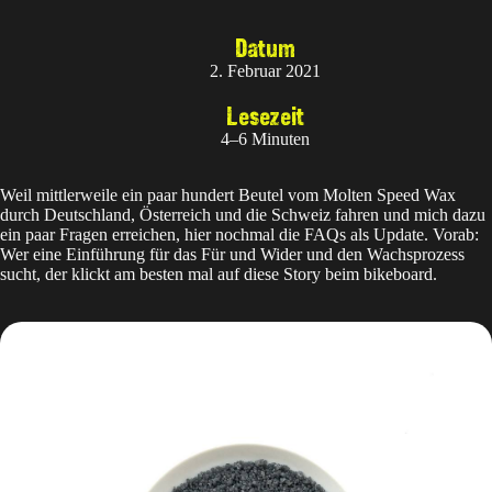
Datum
2. Februar 2021
Lesezeit
4–6 Minuten
Weil mittlerweile ein paar hundert Beutel vom Molten Speed Wax
durch Deutschland, Österreich und die Schweiz fahren und mich dazu
ein paar Fragen erreichen, hier nochmal die FAQs als Update. Vorab:
Wer eine Einführung für das Für und Wider und den Wachsprozess
sucht, der klickt am besten mal auf diese Story beim
bikeboard
.