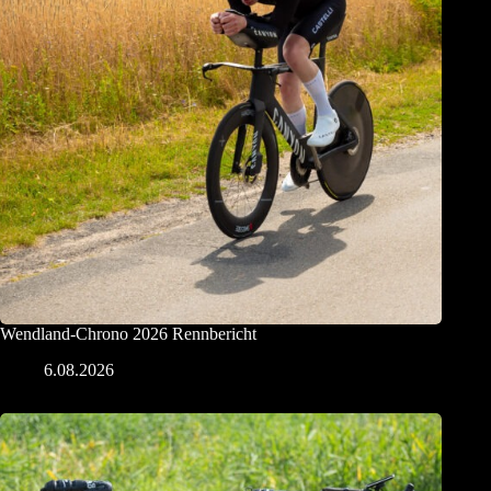
Wendland-Chrono 2026 Rennbericht
6.08.2026