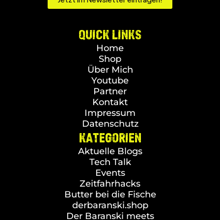
QUICK LINKS
Home
Shop
Über Mich
Youtube
Partner
Kontakt
Impressum
Datenschutz
KATEGORIEN
Aktuelle Blogs
Tech Talk
Events
Zeitfahrhacks
Butter bei die Fische
derbaranski.shop
Der Baranski meets