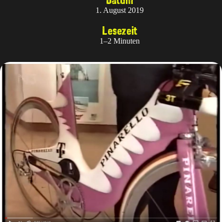
1. August 2019
Lesezeit
1–2 Minuten