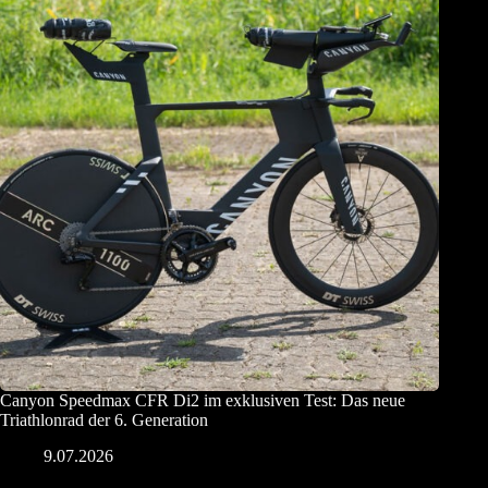
Canyon Speedmax CFR Di2 im exklusiven Test: Das neue
Triathlonrad der 6. Generation
9.07.2026