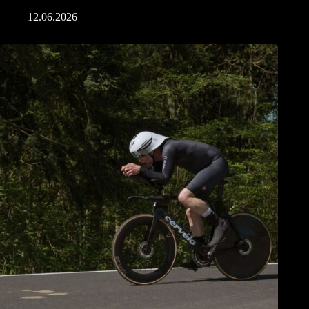
12.06.2026