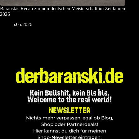
Baranskis Recap zur norddeutschen Meisterschaft im Zeitfahren
2026
5.05.2026
Kein Bullshit, kein Bla bla.
Welcome to the real world!
NEWSLETTER
Nichts mehr verpassen, egal ob Blog,
Shop oder Partnerdeals!
Hier kannst du dich für meinen
Shop-Newsletter eintragen: