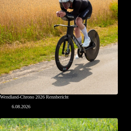
Wendland-Chrono 2026 Rennbericht
6.08.2026