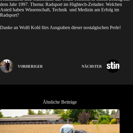
dem Jahr 1997. Thema: Radsport im Hightech-Zeitalter. Welchen
Anteil haben Wissenschaft, Technik und Medizin am Erfolg im
Radsport?
Danke an Wolfi Kohl fürs Ausgraben dieser nostalgischen Perle!
VORHERIGER
NÄCHSTER
Ähnliche Beiträge