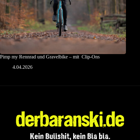
Pimp my Rennrad und Gravelbike – mit Clip-Ons
4.04.2026
Kein Bullshit, kein Bla bla.