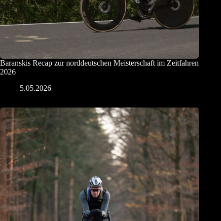
Baranskis Recap zur norddeutschen Meisterschaft im Zeitfahren
2026
5.05.2026