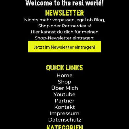
Welcome to the real world!
NEWSLETTER
Nichts mehr verpassen, egal ob Blog,
Shop oder Partnerdeals!
Hier kannst du dich für meinen
Shop-Newsletter eintragen:
Jetzt im Newsletter eintragen!
QUICK LINKS
Home
Shop
Über Mich
Youtube
Partner
Kontakt
Impressum
Datenschutz
KATEGORIEN