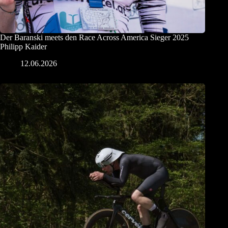
Der Baranski meets den Race Across America Sieger 2025
Philipp Kaider
12.06.2026