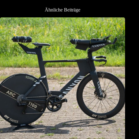
Ähnliche Beiträge