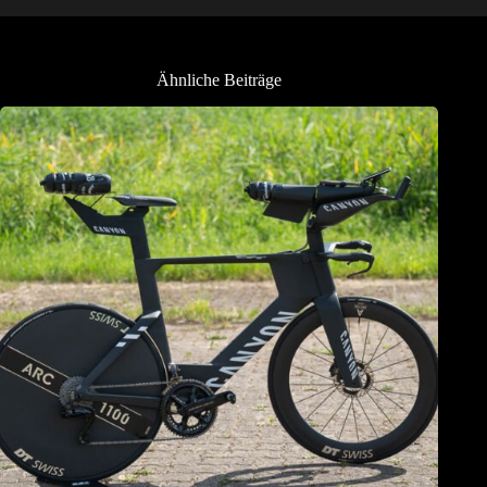
Ähnliche Beiträge