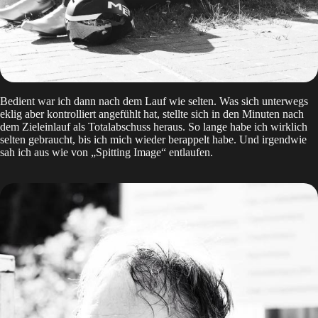
Bedient war ich dann nach dem Lauf wie selten. Was sich unterwegs
eklig aber kontrolliert angefühlt hat, stellte sich in den Minuten nach
dem Zieleinlauf als Totalabschuss heraus. So lange habe ich wirklich
selten gebraucht, bis ich mich wieder berappelt habe. Und irgendwie
sah ich aus wie von „Spitting Image“ entlaufen.