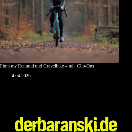
Pimp my Rennrad und Gravelbike – mit Clip-Ons
4.04.2026