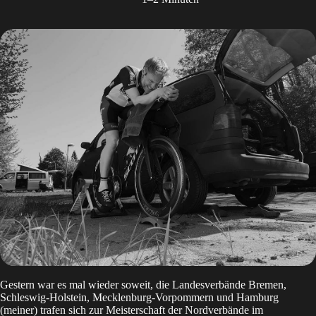
Gestern war es mal wieder soweit, die Landesverbände Bremen,
Schleswig-Holstein, Mecklenburg-Vorpommern und Hamburg
(meiner) trafen sich zur Meisterschaft der Nordverbände im