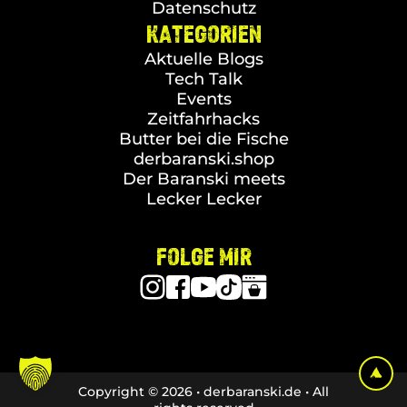
Datenschutz
KATEGORIEN
Aktuelle Blogs
Tech Talk
Events
Zeitfahrhacks
Butter bei die Fische
derbaranski.shop
Der Baranski meets
Lecker Lecker
FOLGE MIR
Copyright © 2026 • derbaranski.de • All