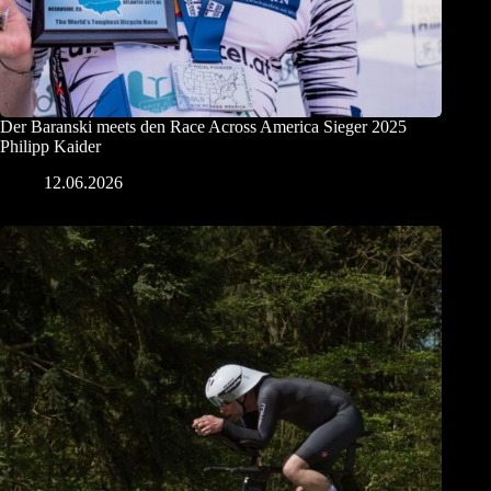
Der Baranski meets den Race Across America Sieger 2025
Philipp Kaider
12.06.2026