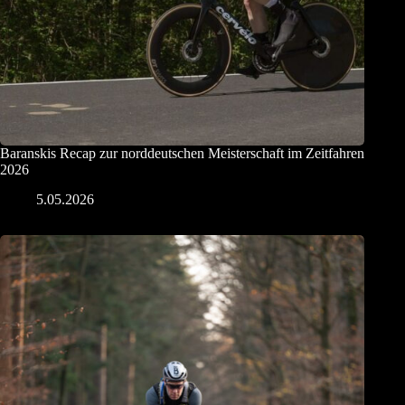
Baranskis Recap zur norddeutschen Meisterschaft im Zeitfahren
2026
5.05.2026