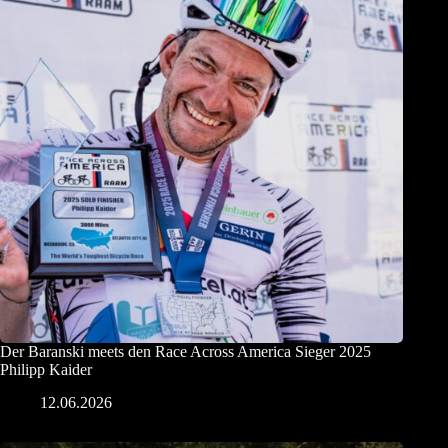
Der Baranski meets den Race Across America Sieger 2025
Philipp Kaider
12.06.2026