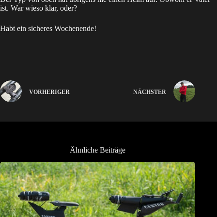
ist. War wieso klar, oder?
Habt ein sicheres Wochenende!
VORHERIGER
NÄCHSTER
Ähnliche Beiträge