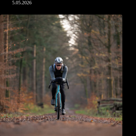
5.05.2026