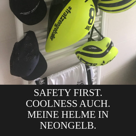
SAFETY FIRST.
COOLNESS AUCH.
MEINE HELME IN
NEONGELB.