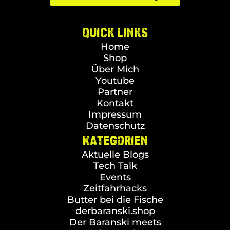
QUICK LINKS
Home
Shop
Über Mich
Youtube
Partner
Kontakt
Impressum
Datenschutz
KATEGORIEN
Aktuelle Blogs
Tech Talk
Events
Zeitfahrhacks
Butter bei die Fische
derbaranski.shop
Der Baranski meets