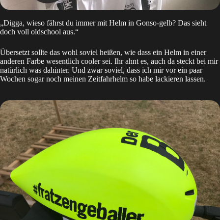
„Digga, wieso fährst du immer mit Helm in Gonso-gelb? Das sieht
doch voll oldschool aus.“
Übersetzt sollte das wohl soviel heißen, wie dass ein Helm in einer
anderen Farbe wesentlich cooler sei. Ihr ahnt es, auch da steckt bei mir
natürlich was dahinter. Und zwar soviel, dass ich mir vor ein paar
Wochen sogar noch meinen Zeitfahrhelm so habe lackieren lassen.