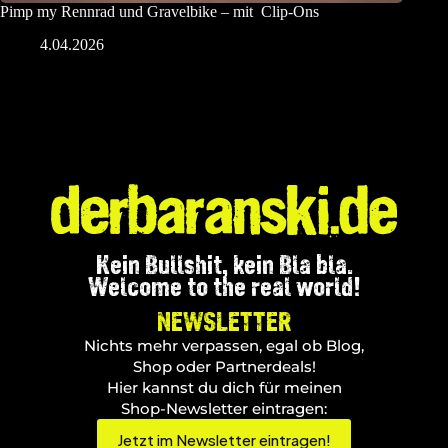
Pimp my Rennrad und Gravelbike – mit Clip-Ons
4.04.2026
Kein Bullshit, kein Bla bla.
Welcome to the real world!
NEWSLETTER
Nichts mehr verpassen, egal ob Blog,
Shop oder Partnerdeals!
Hier kannst du dich für meinen
Shop-Newsletter eintragen:
Jetzt im Newsletter eintragen!