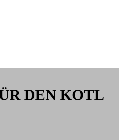
ÜR DEN KOTL