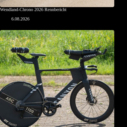
Wendland-Chrono 2026 Rennbericht
6.08.2026