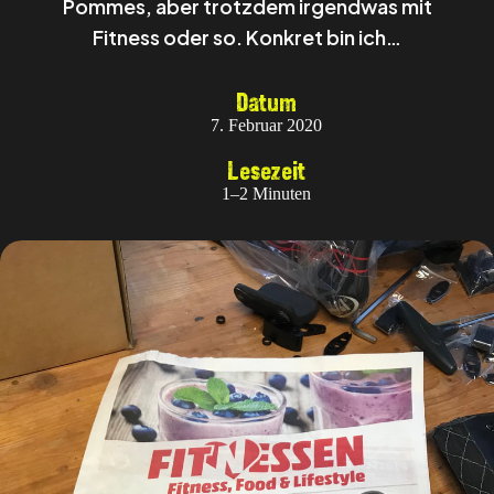
Pommes, aber trotzdem irgendwas mit
Fitness oder so. Konkret bin ich…
Datum
7. Februar 2020
Lesezeit
1–2 Minuten