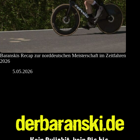
Baranskis Recap zur norddeutschen Meisterschaft im Zeitfahren
2026
5.05.2026