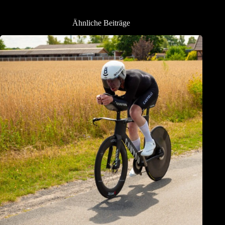
Ähnliche Beiträge