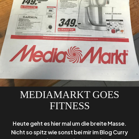
MEDIAMARKT GOES
FITNESS
Heute geht es hier mal um die breite Masse.
Nicht so spitz wie sonst bei mir im Blog Curry