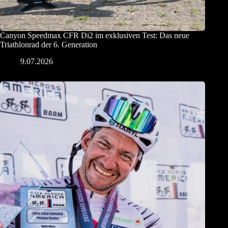
Canyon Speedmax CFR Di2 im exklusiven Test: Das neue
Triathlonrad der 6. Generation
9.07.2026