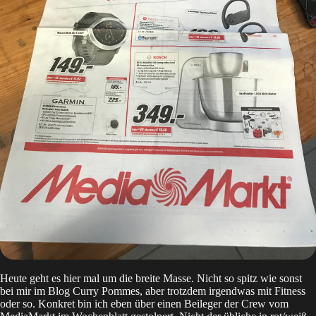
Heute geht es hier mal um die breite Masse. Nicht so spitz wie sonst
bei mir im Blog Curry Pommes, aber trotzdem irgendwas mit Fitness
oder so. Konkret bin ich eben über einen Beileger der Crew vom