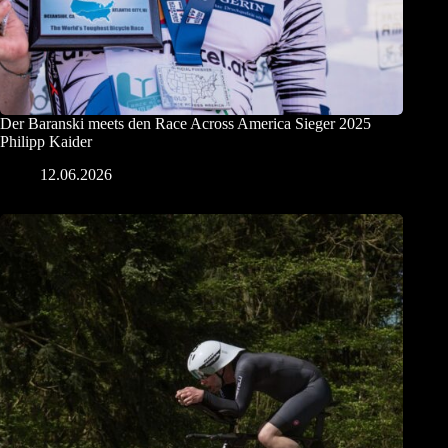
Der Baranski meets den Race Across America Sieger 2025
Philipp Kaider
12.06.2026