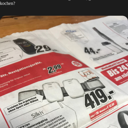
kochen?