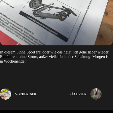
In diesem Sinne Sport frei oder wie das heißt, ich gehe lieber wieder
Radfahren, ohne Strom, außer vielleicht in der Schaltung. Morgen ist
ja Wochenende!
VORHERIGER
NÄCHSTER