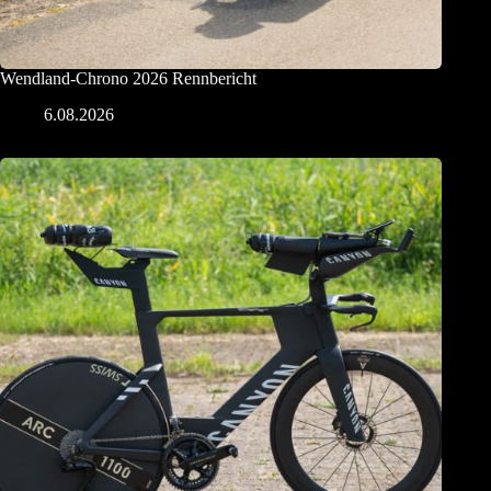
Wendland-Chrono 2026 Rennbericht
6.08.2026