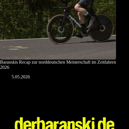
Baranskis Recap zur norddeutschen Meisterschaft im Zeitfahren
2026
5.05.2026