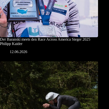
Der Baranski meets den Race Across America Sieger 2025
Philipp Kaider
12.06.2026