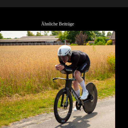
Ähnliche Beiträge