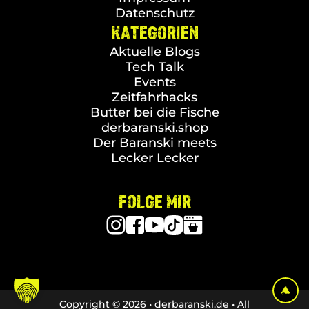
Datenschutz
KATEGORIEN
Aktuelle Blogs
Tech Talk
Events
Zeitfahrhacks
Butter bei die Fische
derbaranski.shop
Der Baranski meets
Lecker Lecker
FOLGE MIR
Copyright © 2026 • derbaranski.de • All