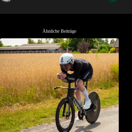
Ähnliche Beiträge