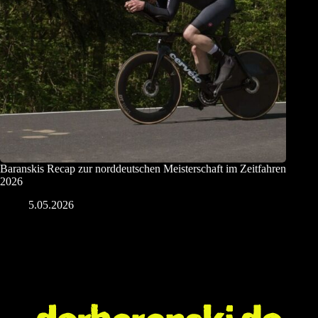
Baranskis Recap zur norddeutschen Meisterschaft im Zeitfahren
2026
5.05.2026