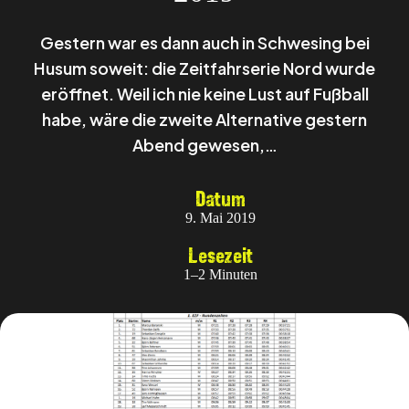
Gestern war es dann auch in Schwesing bei
Husum soweit: die Zeitfahrserie Nord wurde
eröffnet. Weil ich nie keine Lust auf Fußball
habe, wäre die zweite Alternative gestern
Abend gewesen,…
Datum
9. Mai 2019
Lesezeit
1–2 Minuten