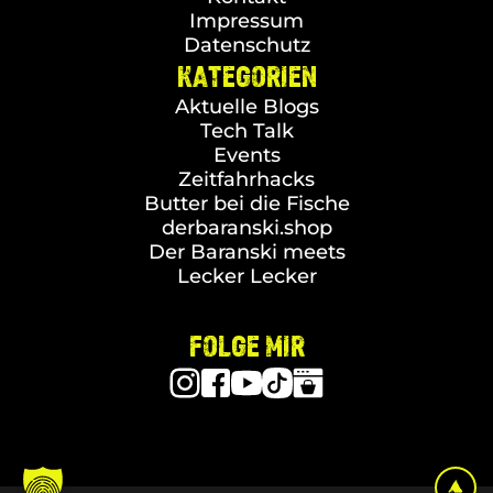
Impressum
Datenschutz
KATEGORIEN
Aktuelle Blogs
Tech Talk
Events
Zeitfahrhacks
Butter bei die Fische
derbaranski.shop
Der Baranski meets
Lecker Lecker
FOLGE MIR