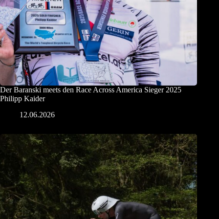
Der Baranski meets den Race Across America Sieger 2025
Philipp Kaider
12.06.2026