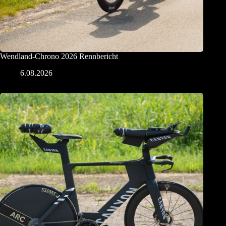
Wendland-Chrono 2026 Rennbericht
6.08.2026