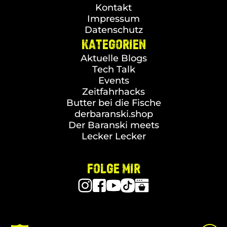
Kontakt
Impressum
Datenschutz
KATEGORIEN
Aktuelle Blogs
Tech Talk
Events
Zeitfahrhacks
Butter bei die Fische
derbaranski.shop
Der Baranski meets
Lecker Lecker
FOLGE MIR