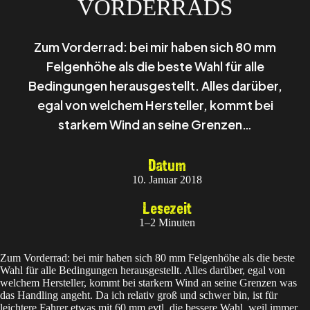
VORDERRADS
Zum Vorderrad: bei mir haben sich 80 mm
Felgenhöhe als die beste Wahl für alle
Bedingungen herausgestellt. Alles darüber,
egal von welchem Hersteller, kommt bei
starkem Wind an seine Grenzen…
Datum
10. Januar 2018
Lesezeit
1–2 Minuten
Zum Vorderrad: bei mir haben sich 80 mm Felgenhöhe als die beste
Wahl für alle Bedingungen herausgestellt. Alles darüber, egal von
welchem Hersteller, kommt bei starkem Wind an seine Grenzen was
das Handling angeht. Da ich relativ groß und schwer bin, ist für
leichtere Fahrer etwas mit 60 mm evtl. die bessere Wahl, weil immer