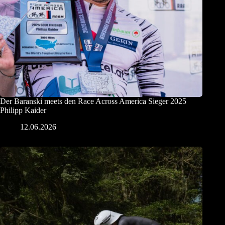
Der Baranski meets den Race Across America Sieger 2025
Philipp Kaider
12.06.2026