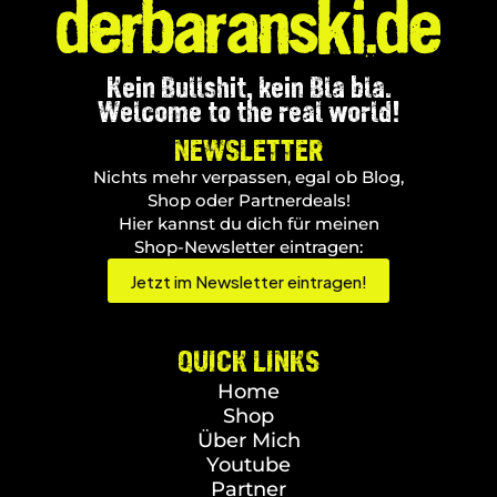
Kein Bullshit, kein Bla bla.
Welcome to the real world!
NEWSLETTER
Nichts mehr verpassen, egal ob Blog,
Shop oder Partnerdeals!
Hier kannst du dich für meinen
Shop-Newsletter eintragen:
Jetzt im Newsletter eintragen!
QUICK LINKS
Home
Shop
Über Mich
Youtube
Partner