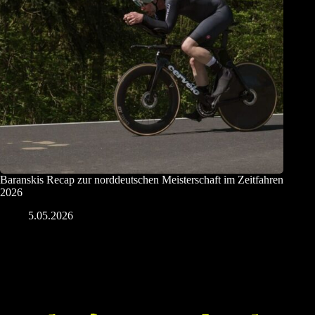
Baranskis Recap zur norddeutschen Meisterschaft im Zeitfahren
2026
5.05.2026