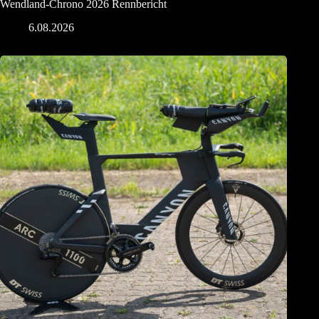
Wendland-Chrono 2026 Rennbericht
6.08.2026