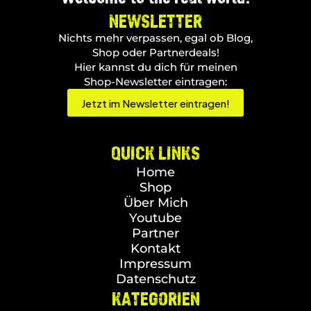
NEWSLETTER
Nichts mehr verpassen, egal ob Blog,
Shop oder Partnerdeals!
Hier kannst du dich für meinen
Shop-Newsletter eintragen:
Jetzt im Newsletter eintragen!
QUICK LINKS
Home
Shop
Über Mich
Youtube
Partner
Kontakt
Impressum
Datenschutz
KATEGORIEN