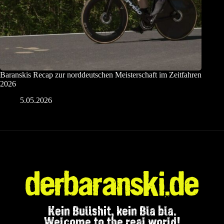
Baranskis Recap zur norddeutschen Meisterschaft im Zeitfahren
2026
5.05.2026
Kein Bullshit, kein Bla bla.
Welcome to the real world!