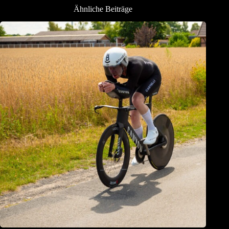
Ähnliche Beiträge