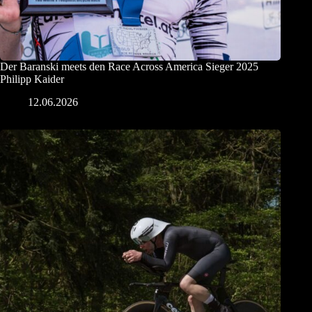
Der Baranski meets den Race Across America Sieger 2025
Philipp Kaider
12.06.2026