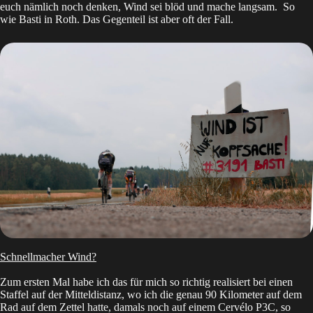
euch nämlich noch denken, Wind sei blöd und mache langsam. So
wie Basti in Roth. Das Gegenteil ist aber oft der Fall.
Schnellmacher Wind?
Zum ersten Mal habe ich das für mich so richtig realisiert bei einen
Staffel auf der Mitteldistanz, wo ich die genau 90 Kilometer auf dem
Rad auf dem Zettel hatte, damals noch auf einem Cervélo P3C, so