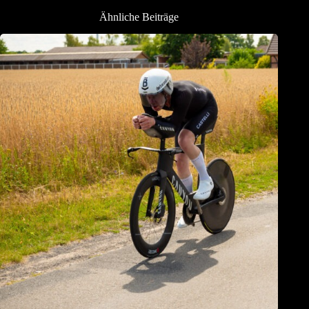
Ähnliche Beiträge