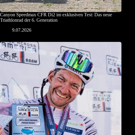
Canyon Speedmax CFR Di2 im exklusiven Test: Das neue
Triathlonrad der 6. Generation
9.07.2026