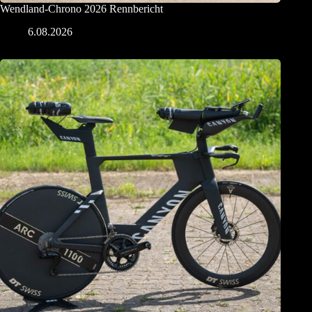
Wendland-Chrono 2026 Rennbericht
6.08.2026