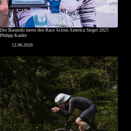
Der Baranski meets den Race Across America Sieger 2025
Philipp Kaider
12.06.2026