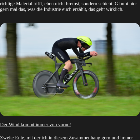
richtige Material trifft, eben nicht bremst, sondern schiebt. Glaubt hier
gern mal das, was die Industrie euch erzählt, das geht wirklich.
Der Wind kommt immer von vorne!
Zweite Ente, mit der ich in diesem Zusammenhang gern und immer