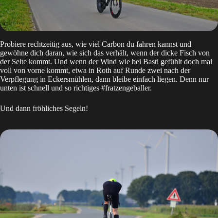
Probiere rechtzeitig aus, wie viel Carbon du fahren kannst und
gewöhne dich daran, wie sich das verhält, wenn der dicke Fisch von
der Seite kommt. Und wenn der Wind wie bei Basti gefühlt doch mal
voll von vorne kommt, etwa in Roth auf Runde zwei nach der
Verpflegung in Eckersmühlen, dann bleibe einfach liegen. Denn nur
unten ist schnell und so richtiges #fratzengeballer.
Und dann fröhliches Segeln!