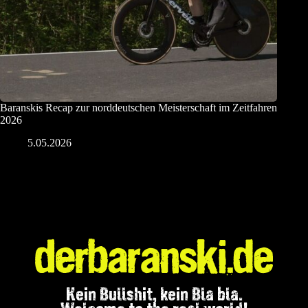
Baranskis Recap zur norddeutschen Meisterschaft im Zeitfahren
2026
5.05.2026
Kein Bullshit, kein Bla bla.