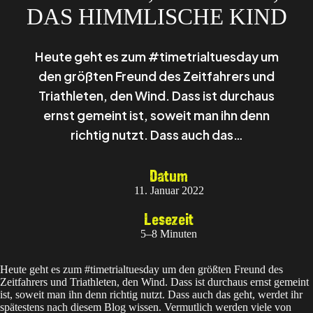
DAS HIMMLISCHE KIND
Heute geht es zum #timetrialtuesday um
den größten Freund des Zeitfahrers und
Triathleten, den Wind. Dass ist durchaus
ernst gemeint ist, soweit man ihn denn
richtig nutzt. Dass auch das…
Datum
11. Januar 2022
Lesezeit
5–8 Minuten
Heute geht es zum #timetrialtuesday um den größten Freund des
Zeitfahrers und Triathleten, den Wind. Dass ist durchaus ernst gemeint
ist, soweit man ihn denn richtig nutzt. Dass auch das geht, werdet ihr
spätestens nach diesem Blog wissen. Vermutlich werden viele von