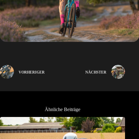
VORHERIGER
NÄCHSTER
Ähnliche Beiträge