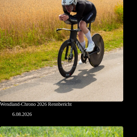
Wendland-Chrono 2026 Rennbericht
6.08.2026