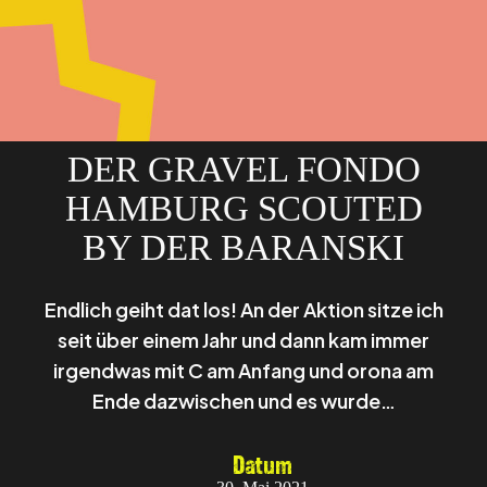
DER GRAVEL FONDO
HAMBURG SCOUTED
BY DER BARANSKI
Endlich geiht dat los! An der Aktion sitze ich
seit über einem Jahr und dann kam immer
irgendwas mit C am Anfang und orona am
Ende dazwischen und es wurde…
Datum