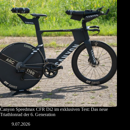
Canyon Speedmax CFR Di2 im exklusiven Test: Das neue
Triathlonrad der 6. Generation
9.07.2026