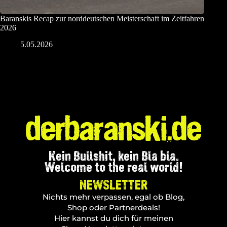
Baranskis Recap zur norddeutschen Meisterschaft im Zeitfahren
2026
5.05.2026
Kein Bullshit, kein Bla bla.
Welcome to the real world!
NEWSLETTER
Nichts mehr verpassen, egal ob Blog,
Shop oder Partnerdeals!
Hier kannst du dich für meinen