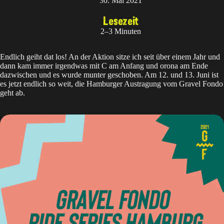
30. Mai 2021
Lesezeit
2–3 Minuten
Endlich geiht dat los! An der Aktion sitze ich seit über einem Jahr und
dann kam immer irgendwas mit C am Anfang und orona am Ende
dazwischen und es wurde munter geschoben. Am 12. und 13. Juni ist
es jetzt endlich so weit, die Hamburger Austragung vom
Gravel Fondo
geht ab.