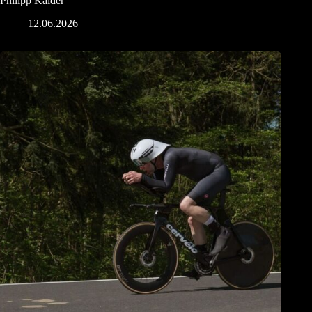
Philipp Kaider
12.06.2026