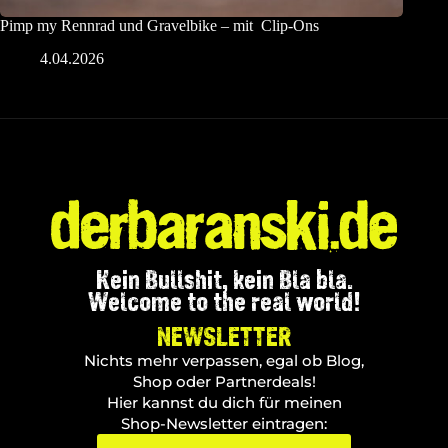
Pimp my Rennrad und Gravelbike – mit Clip-Ons
4.04.2026
Kein Bullshit, kein Bla bla.
Welcome to the real world!
NEWSLETTER
Nichts mehr verpassen, egal ob Blog,
Shop oder Partnerdeals!
Hier kannst du dich für meinen
Shop-Newsletter eintragen: