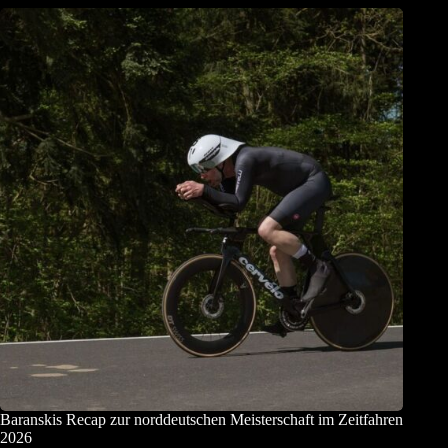
Baranskis Recap zur norddeutschen Meisterschaft im Zeitfahren
2026