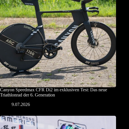
Canyon Speedmax CFR Di2 im exklusiven Test: Das neue
Triathlonrad der 6. Generation
9.07.2026