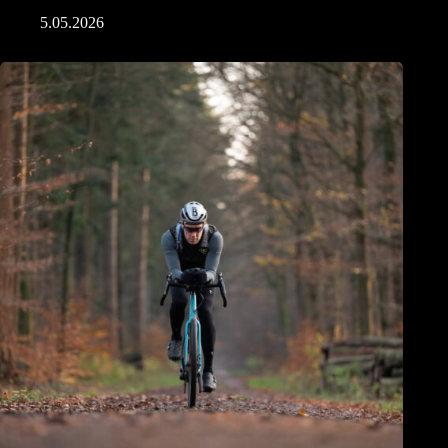
5.05.2026