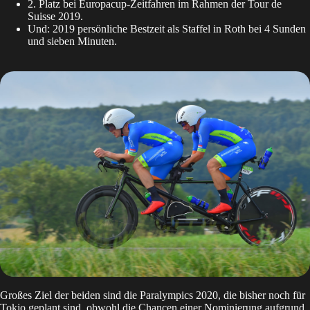
2. Platz bei Europacup-Zeitfahren im Rahmen der Tour de
Suisse 2019.
Und: 2019 persönliche Bestzeit als Staffel in Roth bei 4 Sunden
und sieben Minuten.
Großes Ziel der beiden sind die Paralympics 2020, die bisher noch für
Tokio geplant sind, obwohl die Chancen einer Nominierung aufgrund