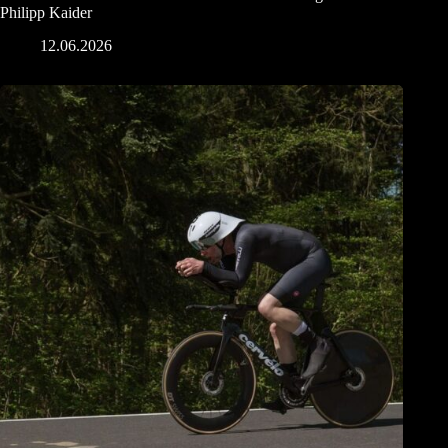
Philipp Kaider
12.06.2026