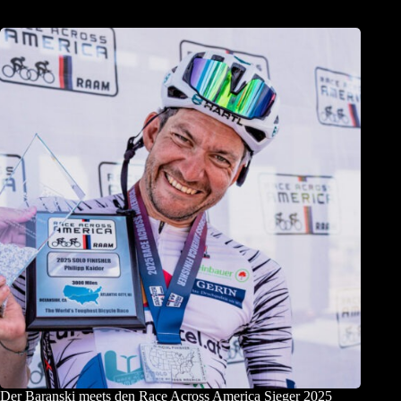
Der Baranski meets den Race Across America Sieger 2025