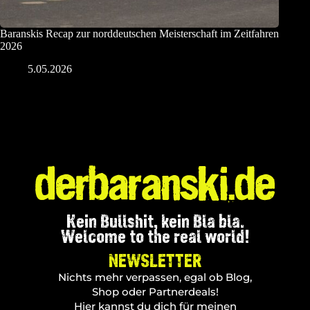
Baranskis Recap zur norddeutschen Meisterschaft im Zeitfahren
2026
5.05.2026
Kein Bullshit, kein Bla bla.
Welcome to the real world!
NEWSLETTER
Nichts mehr verpassen, egal ob Blog,
Shop oder Partnerdeals!
Hier kannst du dich für meinen