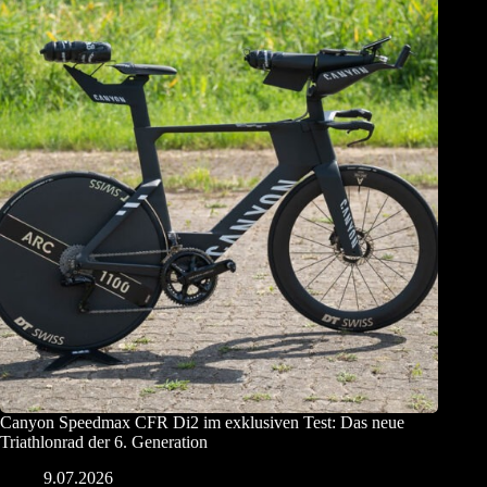
Canyon Speedmax CFR Di2 im exklusiven Test: Das neue
Triathlonrad der 6. Generation
9.07.2026