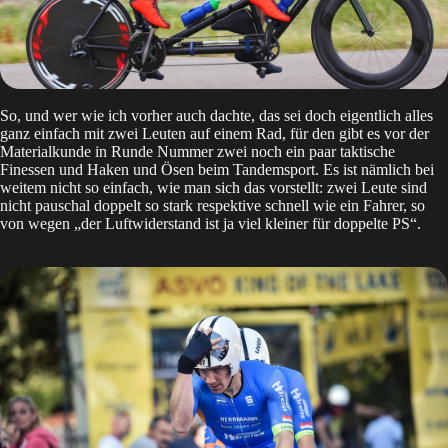
So, und wer wie ich vorher auch dachte, das sei doch eigentlich alles
ganz einfach mit zwei Leuten auf einem Rad, für den gibt es vor der
Materialkunde in Runde Nummer zwei noch ein paar taktische
Finessen und Haken und Ösen beim Tandemsport. Es ist nämlich bei
weitem nicht so einfach, wie man sich das vorstellt: zwei Leute sind
nicht pauschal doppelt so stark respektive schnell wie ein Fahrer, so
von wegen „der Luftwiderstand ist ja viel kleiner für doppelte PS“.