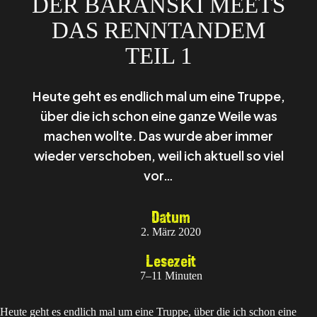
DER BARANSKI MEETS
DAS RENNTANDEM
TEIL 1
Heute geht es endlich mal um eine Truppe,
über die ich schon eine ganze Weile was
machen wollte. Das wurde aber immer
wieder verschoben, weil ich aktuell so viel
vor…
Datum
2. März 2020
Lesezeit
7–11 Minuten
Heute geht es endlich mal um eine Truppe, über die ich schon eine