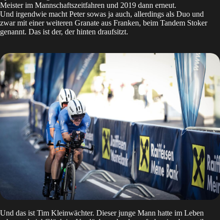
Meister im Mannschaftszeitfahren und 2019 dann erneut.
Und irgendwie macht Peter sowas ja auch, allerdings als Duo und
zwar mit einer weiteren Granate aus Franken, beim Tandem Stoker
genannt. Das ist der, der hinten draufsitzt.
Und das ist Tim Kleinwächter. Dieser junge Mann hatte im Leben