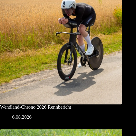
Wendland-Chrono 2026 Rennbericht
6.08.2026