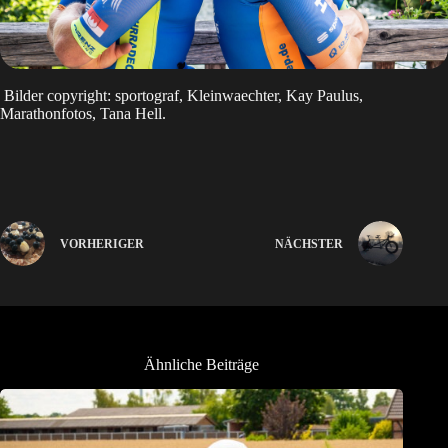
Bilder copyright: sportograf, Kleinwaechter, Kay Paulus,
Marathonfotos, Tana Hell.
VORHERIGER
NÄCHSTER
Ähnliche Beiträge