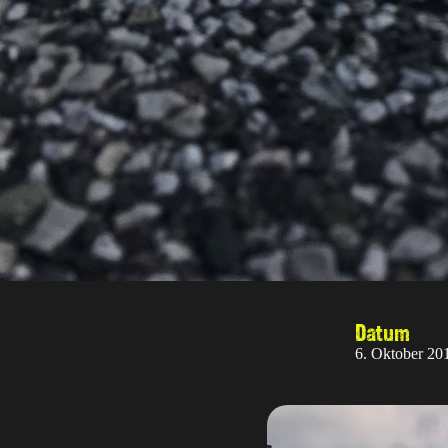
Datum
6. Oktober 20